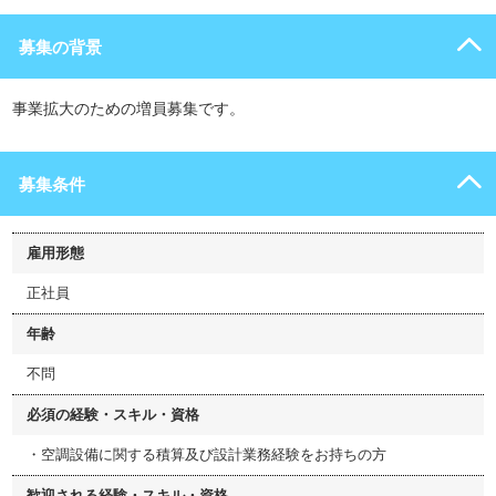
募集の背景
事業拡大のための増員募集です。
募集条件
雇用形態
正社員
年齢
不問
必須の経験・スキル・資格
・空調設備に関する積算及び設計業務経験をお持ちの方
歓迎される経験・スキル・資格