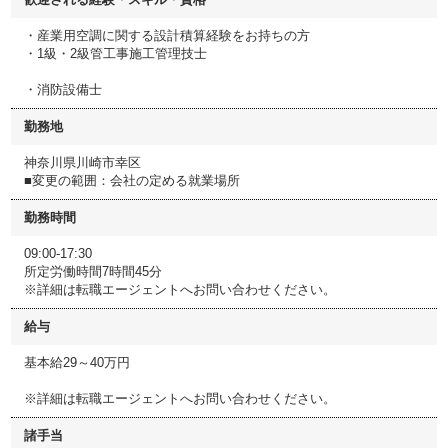
・産業用空調に関する設計積算経験をお持ちの方
・1級・2級管工事施工管理技士
・消防設備士
勤務地
神奈川県川崎市幸区
■変更の範囲：会社の定める就業場所
勤務時間
09:00-17:30
所定労働時間7時間45分
※詳細は転職エージェントへお問い合わせください。
給与
基本給29～40万円
※詳細は転職エージェントへお問い合わせください。
諸手当