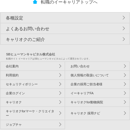
転職のイーキャリアトップへ
各種設定
よくあるお問い合わせ
キャリオクのご紹介
SBヒューマンキャピタル株式会社
転職サイト イーキャリアはSBヒューマンキャピタルによって運営されています。
会社案内
お問い合わせ
利用規約
個人情報の取扱いについて
セキュリティポリシー
企業の採用ご担当者様
企業ログイン
イーキャリアFA
キャリオク
キャリオクfor動物病院
キャリオクforマーケ・クリエイタ
キャリオク 採用ナビ
ー
ジョブチャ