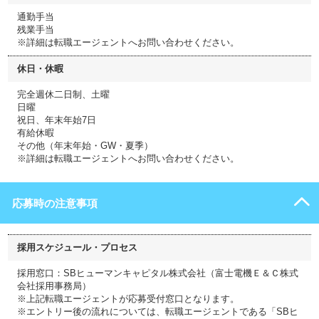
通勤手当
残業手当
※詳細は転職エージェントへお問い合わせください。
休日・休暇
完全週休二日制、土曜
日曜
祝日、年末年始7日
有給休暇
その他（年末年始・GW・夏季）
※詳細は転職エージェントへお問い合わせください。
応募時の注意事項
採用スケジュール・プロセス
採用窓口：SBヒューマンキャピタル株式会社（富士電機Ｅ＆Ｃ株式
会社採用事務局）
※上記転職エージェントが応募受付窓口となります。
※エントリー後の流れについては、転職エージェントである「SBヒ