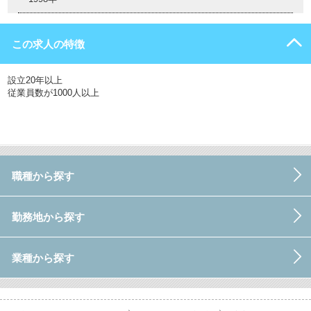
この求人の特徴
設立20年以上
従業員数が1000人以上
職種から探す
勤務地から探す
業種から探す