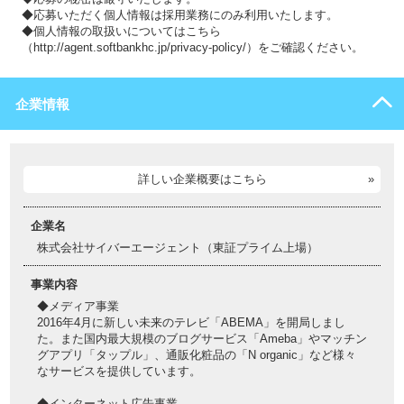
◆応募いただく個人情報は採用業務にのみ利用いたします。
◆個人情報の取扱いについてはこちら
（http://agent.softbankhc.jp/privacy-policy/）をご確認ください。
企業情報
詳しい企業概要はこちら
企業名
株式会社サイバーエージェント（東証プライム上場）
事業内容
◆メディア事業
2016年4月に新しい未来のテレビ「ABEMA」を開局しまし
た。また国内最大規模のブログサービス「Ameba」やマッチン
グアプリ「タップル」、通販化粧品の「N organic」など様々
なサービスを提供しています。
◆インターネット広告事業