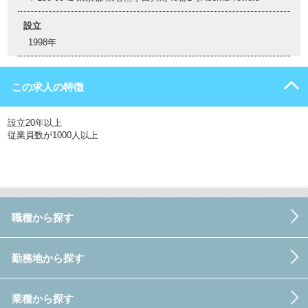
設立
1998年
この求人の特徴
設立20年以上
従業員数が1000人以上
職種から探す
勤務地から探す
業種から探す