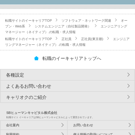
転職サイトのイーキャリアTOP
ソフトウェア・ネットワーク関連
オー
プン・Web系
システムエンジニア（自社製品開発）
エンジニアリング
マネージャー（ネイティブ）.の転職・求人情報
転職サイトのイーキャリアTOP
正社員
正社員(東京都)
エンジニア
リングマネージャー（ネイティブ）.の転職・求人情報
転職のイーキャリアトップへ
各種設定
よくあるお問い合わせ
キャリオクのご紹介
SBヒューマンキャピタル株式会社
転職サイト イーキャリアはSBヒューマンキャピタルによって運営されています。
会社案内
お問い合わせ
利用規約
個人情報の取扱いについて