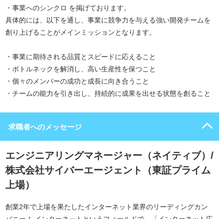
・事業へのシンクロ を掲げております。
具体的には、以下を通し、事業に競争力を与える強い開発チームを
創り上げることがメインミッションとなります。
・事業に期待される品質とスピードに応えること
・ボトルネックを解消し、高い生産性を保つこと
・個々のメンバーの成功と成長に向き合うこと
・チームの能力を引き出し、持続的に成果を出せる状態を創ること
求職者へのメッセージ
エンジニアリングマネージャー（ネイティブ）/
株式会社サイバーエージェント（東証プライム
上場）
創業2年で上場を果たしたインターネット業界のリーディングカン