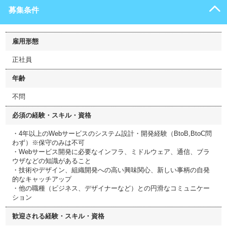
募集条件
雇用形態
正社員
年齢
不問
必須の経験・スキル・資格
・4年以上のWebサービスのシステム設計・開発経験（BtoB,BtoC問
わず）※保守のみは不可
・Webサービス開発に必要なインフラ、ミドルウェア、通信、ブラ
ウザなどの知識があること
・技術やデザイン、組織開発への高い興味関心、新しい事柄の自発
的なキャッチアップ
・他の職種（ビジネス、デザイナーなど）との円滑なコミュニケー
ション
歓迎される経験・スキル・資格