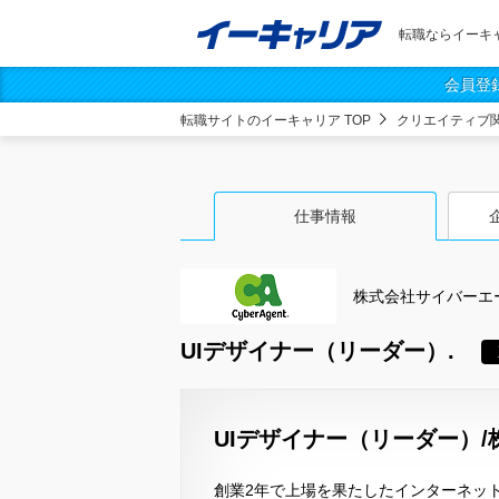
転職ならイーキ
会員登
転職サイトのイーキャリア TOP
クリエイティブ
仕事情報
株式会社サイバーエ
UIデザイナー（リーダー）.
UIデザイナー（リーダー）
創業2年で上場を果たしたインターネッ