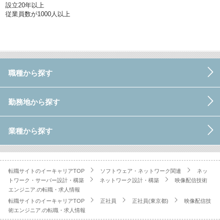
設立20年以上
従業員数が1000人以上
職種から探す
勤務地から探す
業種から探す
転職サイトのイーキャリアTOP
ソフトウェア・ネットワーク関連
ネッ
トワーク・サーバー設計・構築
ネットワーク設計・構築
映像配信技術
エンジニア.の転職・求人情報
転職サイトのイーキャリアTOP
正社員
正社員(東京都)
映像配信技
術エンジニア.の転職・求人情報