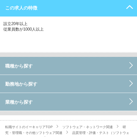
この求人の特徴
設立20年以上
従業員数が1000人以上
職種から探す
勤務地から探す
業種から探す
転職サイトのイーキャリアTOP
ソフトウェア・ネットワーク関連
研
究・管理職・その他ソフトウェア関連
品質管理・評価・テスト（ソフトウェ