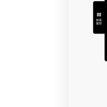
検索
履歴