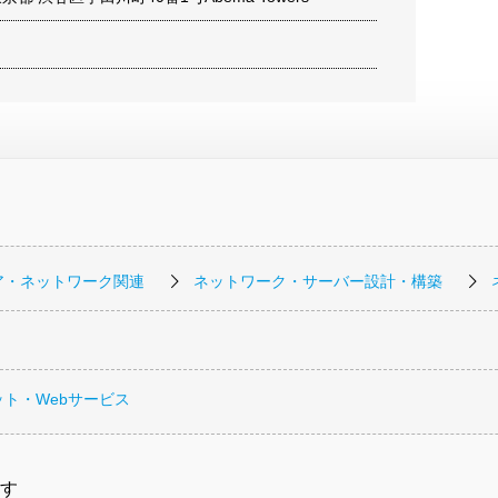
ア・ネットワーク関連
ネットワーク・サーバー設計・構築
ト・Webサービス
す