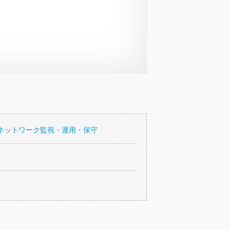
ネットワーク監視・運用・保守