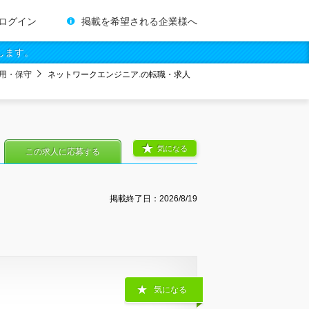
ログイン
掲載を希望される企業様へ
します。
用・保守
ネットワークエンジニア.の転職・求人
気になる
この求人に応募する
掲載終了日：
2026/8/19
気になる