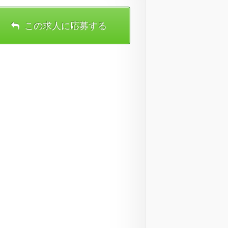
この求人に応募する