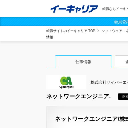
転職ならイーキ
会員登
転職サイトのイーキャリア TOP
ソフトウェア・
情報
仕事情報
株式会社サイバーエ
ネットワークエンジニア.
正
ネットワークエンジニア/株