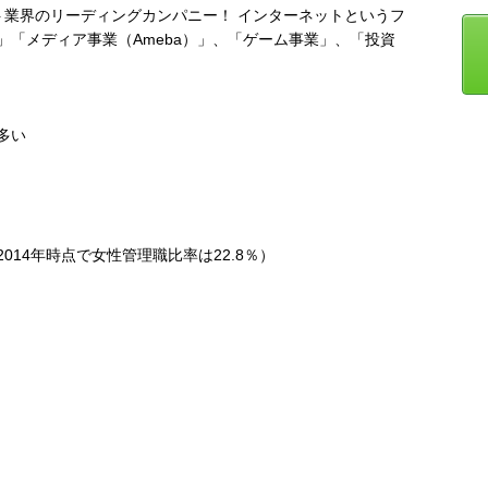
ト業界のリーディングカンパニー！ インターネットというフ
「メディア事業（Ameba）」、「ゲーム事業」、「投資
多い
14年時点で女性管理職比率は22.8％）