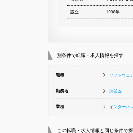
設立
1998年
別条件で転職・求人情報を探す
職種
ソフトウェ
勤務地
渋谷区
業種
インターネッ
この転職・求人情報と同じ条件で探