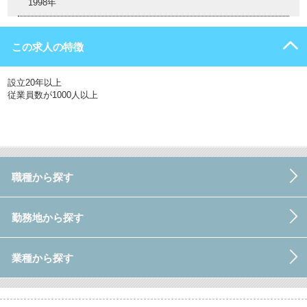
1998年
この求人の特徴
設立20年以上
従業員数が1000人以上
職種から探す
勤務地から探す
業種から探す