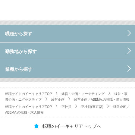
職種から探す
勤務地から探す
業種から探す
転職サイトのイーキャリアTOP
経営・企画・マーケティング
経営・事
業企画・エグゼクティブ
経営企画
経営企画／ABEMA.の転職・求人情報
転職サイトのイーキャリアTOP
正社員
正社員(東京都)
経営企画／
ABEMA.の転職・求人情報
転職のイーキャリアトップへ