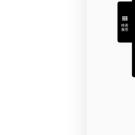
検索
履歴