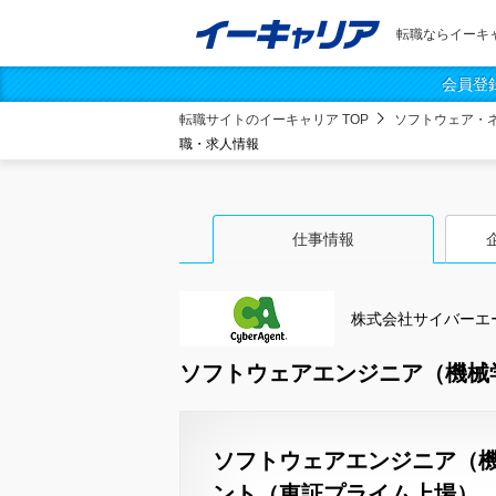
転職ならイーキ
会員登
転職サイトのイーキャリア TOP
ソフトウェア・
職・求人情報
仕事情報
株式会社サイバーエ
ソフトウェアエンジニア（機械
ソフトウェアエンジニア（機
ント（東証プライム上場）