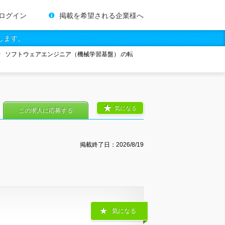
ログイン
掲載を希望される企業様へ
します。
ソフトウェアエンジニア（機械学習基盤）.の転
気になる
この求人に応募する
掲載終了日：
2026/8/19
気になる