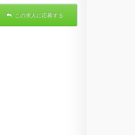
この求人に応募する