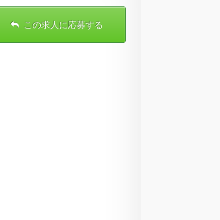
この求人に応募する