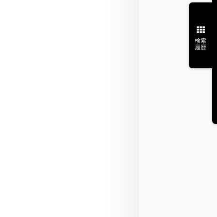
検索
履歴