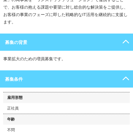
で、お客様の抱える課題や要望に対し総合的な解決策をご提供し、
お客様の事業のフェーズに即した戦略的なIT活用を継続的に支援し
ます。
募集の背景
事業拡大のための増員募集です。
募集条件
雇用形態
正社員
年齢
不問