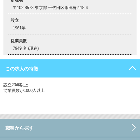
所在地
〒102-8573 東京都 千代田区飯田橋2-18-4
設立
1961年
従業員数
7949 名 (現在)
この求人の特徴
設立20年以上
従業員数が1000人以上
職種から探す