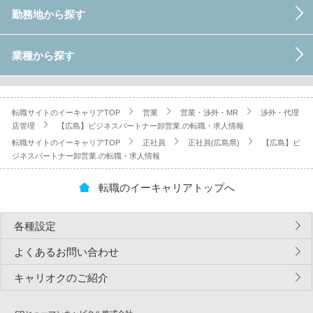
勤務地から探す
業種から探す
転職サイトのイーキャリアTOP
営業
営業・渉外・MR
渉外・代理
店管理
【広島】ビジネスパートナー卸営業.の転職・求人情報
転職サイトのイーキャリアTOP
正社員
正社員(広島県)
【広島】ビ
ジネスパートナー卸営業.の転職・求人情報
転職のイーキャリアトップへ
各種設定
よくあるお問い合わせ
キャリオクのご紹介