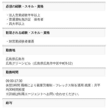
必須の経験・スキル・資格
・法人営業経験半年以上
・普通運転免許証 保有者
・四大卒以上
歓迎される経験・スキル・資格
・卸営業経験者優遇
勤務地
広島県広島市
広島グリーンビル（広島県広島市中区中町8-12）
勤務時間
09:00-17:30
休憩1時間 職種により裁量労働制・フレックス制を適用 残業：月平
均30時間程度
※詳細は転職エージェントへお問い合わせください。
給与