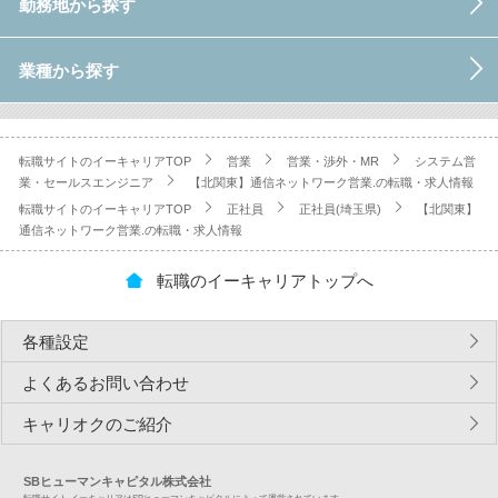
勤務地から探す
業種から探す
転職サイトのイーキャリアTOP
営業
営業・渉外・MR
システム営
業・セールスエンジニア
【北関東】通信ネットワーク営業.の転職・求人情報
転職サイトのイーキャリアTOP
正社員
正社員(埼玉県)
【北関東】
通信ネットワーク営業.の転職・求人情報
転職のイーキャリアトップへ
各種設定
よくあるお問い合わせ
キャリオクのご紹介
SBヒューマンキャピタル株式会社