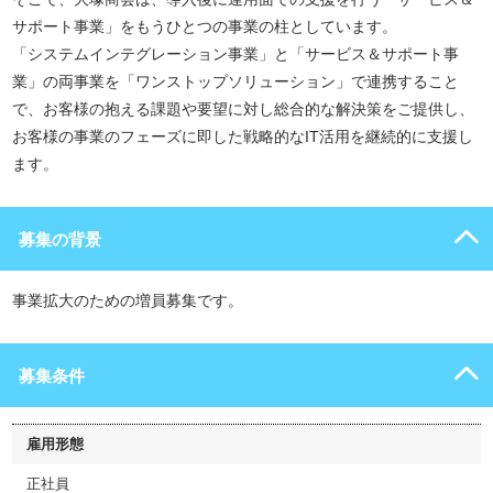
サポート事業」をもうひとつの事業の柱としています。
「システムインテグレーション事業」と「サービス＆サポート事
業」の両事業を「ワンストップソリューション」で連携すること
で、お客様の抱える課題や要望に対し総合的な解決策をご提供し、
お客様の事業のフェーズに即した戦略的なIT活用を継続的に支援し
ます。
募集の背景
事業拡大のための増員募集です。
募集条件
雇用形態
正社員