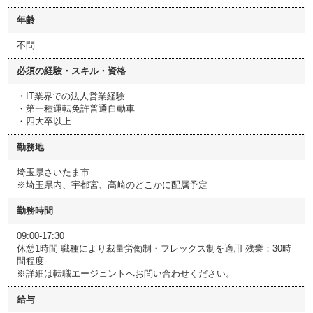
年齢
不問
必須の経験・スキル・資格
・IT業界での法人営業経験
・第一種運転免許普通自動車
・四大卒以上
勤務地
埼玉県さいたま市
※埼玉県内、宇都宮、高崎のどこかに配属予定
勤務時間
09:00-17:30
休憩1時間 職種により裁量労働制・フレックス制を適用 残業：30時
間程度
※詳細は転職エージェントへお問い合わせください。
給与