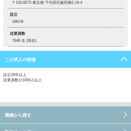
〒102-8573 東京都 千代田区飯田橋2-18-4
設立
1961年
従業員数
7949 名 (現在)
この求人の特徴
設立20年以上
従業員数が1000人以上
職種から探す