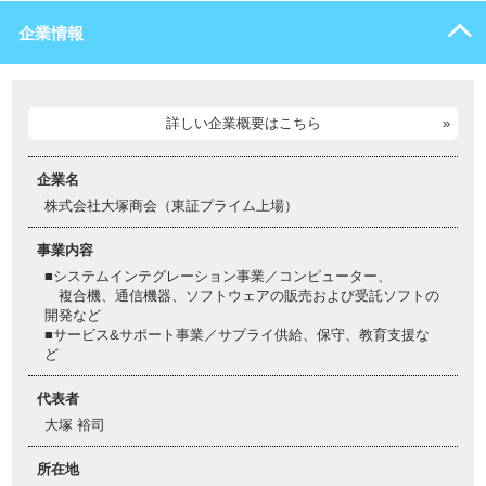
企業情報
詳しい企業概要はこちら
企業名
株式会社大塚商会（東証プライム上場）
事業内容
■システムインテグレーション事業／コンピューター、
複合機、通信機器、ソフトウェアの販売および受託ソフトの
開発など
■サービス&サポート事業／サプライ供給、保守、教育支援な
ど
代表者
大塚 裕司
所在地