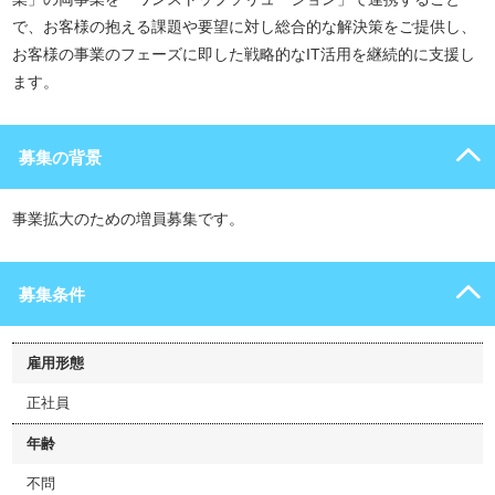
で、お客様の抱える課題や要望に対し総合的な解決策をご提供し、
お客様の事業のフェーズに即した戦略的なIT活用を継続的に支援し
ます。
募集の背景
事業拡大のための増員募集です。
募集条件
雇用形態
正社員
年齢
不問