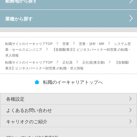
勤務地から探す
業種から探す
転職サイトのイーキャリアTOP
営業
営業・渉外・MR
システム営
業・セールスエンジニア
【首都圏/東京】ビジネスパートナー卸営業.の転職・
求人情報
転職サイトのイーキャリアTOP
正社員
正社員(東京都)
【首都圏/
東京】ビジネスパートナー卸営業.の転職・求人情報
転職のイーキャリアトップへ
各種設定
よくあるお問い合わせ
キャリオクのご紹介