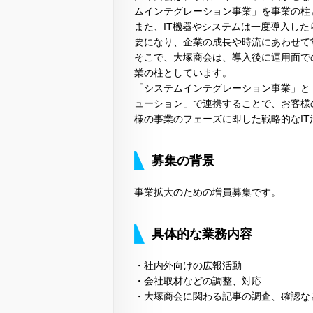
ムインテグレーション事業」を事業の柱
また、IT機器やシステムは一度導入し
要になり、企業の成長や時流にあわせて
そこで、大塚商会は、導入後に運用面で
業の柱としています。
「システムインテグレーション事業」と
ューション」で連携することで、お客様
様の事業のフェーズに即した戦略的なI
募集の背景
事業拡大のための増員募集です。
具体的な業務内容
・社内外向けの広報活動
・会社取材などの調整、対応
・大塚商会に関わる記事の調査、確認な