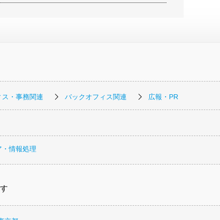
ィス・事務関連
バックオフィス関連
広報・PR
ア・情報処理
す