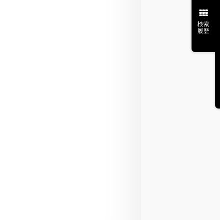
検索
履歴