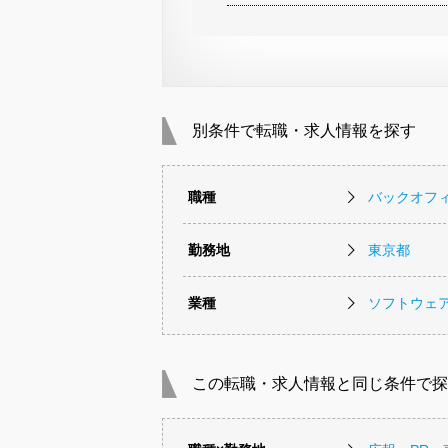
別条件で転職・求人情報を探す
職種
バックオフ
勤務地
東京都
業種
ソフトウェ
この転職・求人情報と同じ条件で探