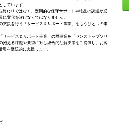
としています。
たら終わりではなく、定期的な保守サポートや物品の調達が必
常に変化を遂げなくてはなりません。
の支援を行う「サービス＆サポート事業」をもうひとつの事
「サービス＆サポート事業」の両事業を「ワンストップソリ
の抱える課題や要望に対し総合的な解決策をご提供し、お客
T活用を継続的に支援します。
ど