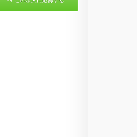
この求人に応募する