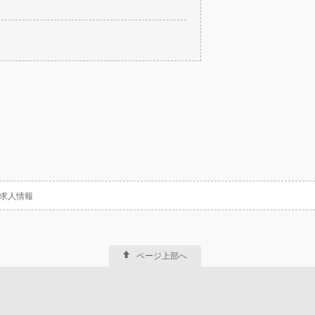
・求人情報
ページ上部へ