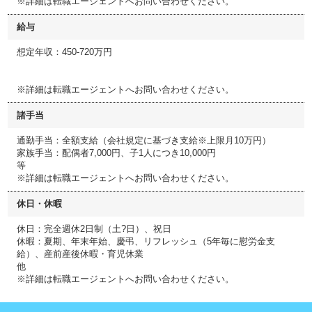
※詳細は転職エージェントへお問い合わせください。
給与
想定年収：450-720万円
※詳細は転職エージェントへお問い合わせください。
諸手当
通勤手当：全額支給（会社規定に基づき支給※上限月10万円）
家族手当：配偶者7,000円、子1人につき10,000円
等
※詳細は転職エージェントへお問い合わせください。
休日・休暇
休日：完全週休2日制（土?日）、祝日
休暇：夏期、年末年始、慶弔、リフレッシュ（5年毎に慰労金支
給）、産前産後休暇・育児休業
他
※詳細は転職エージェントへお問い合わせください。