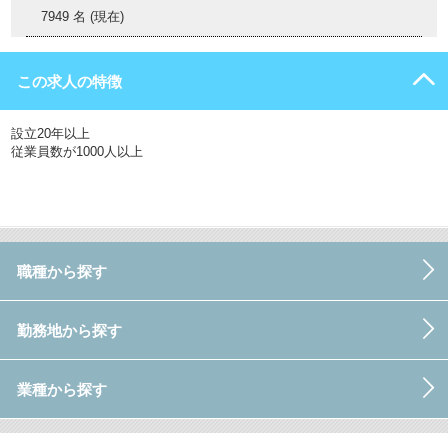
7949 名 (現在)
この求人の特徴
設立20年以上
従業員数が1000人以上
職種から探す
勤務地から探す
業種から探す