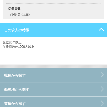
従業員数
7949 名 (現在)
この求人の特徴
設立20年以上
従業員数が1000人以上
職種から探す
勤務地から探す
業種から探す