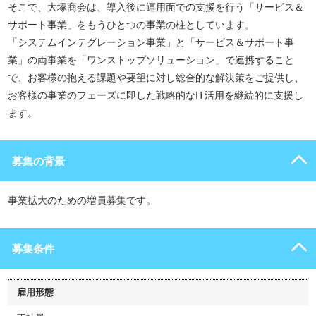
そこで、大塚商会は、導入後に運用面での支援を行う「サービス＆
サポート事業」をもうひとつの事業の柱としています。
「システムインテグレーション事業」と「サービス＆サポート事
業」の両事業を「ワンストップソリューション」で連携すること
で、お客様の抱える課題や要望に対し総合的な解決策をご提供し、
お客様の事業のフェーズに即した戦略的なIT活用を継続的に支援し
ます。
募集の背景
事業拡大のための増員募集です。
募集条件
雇用形態