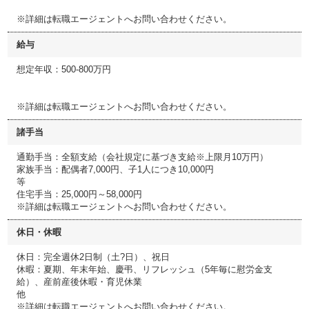
※詳細は転職エージェントへお問い合わせください。
給与
想定年収：500-800万円
※詳細は転職エージェントへお問い合わせください。
諸手当
通勤手当：全額支給（会社規定に基づき支給※上限月10万円）
家族手当：配偶者7,000円、子1人につき10,000円
等
住宅手当：25,000円～58,000円
※詳細は転職エージェントへお問い合わせください。
休日・休暇
休日：完全週休2日制（土?日）、祝日
休暇：夏期、年末年始、慶弔、リフレッシュ（5年毎に慰労金支
給）、産前産後休暇・育児休業
他
※詳細は転職エージェントへお問い合わせください。