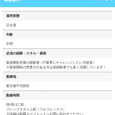
雇用形態
正社員
年齢
不問
必須の経験・スキル・資格
新規開拓営業の経験者（IT業界にチャレンジしたい方歓迎）
※新規開拓の営業力がある方は未経験者でも多く活躍しています！
勤務地
東京都千代田区
勤務時間
09:00-17:30
フレックスタイム制（フルフレックス）
※詳細は転職エージェントへお問い合わせください。