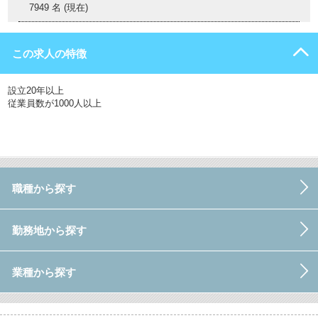
7949 名 (現在)
この求人の特徴
設立20年以上
従業員数が1000人以上
職種から探す
勤務地から探す
業種から探す