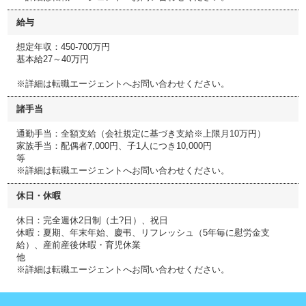
給与
想定年収：450-700万円
基本給27～40万円
※詳細は転職エージェントへお問い合わせください。
諸手当
通勤手当：全額支給（会社規定に基づき支給※上限月10万円）
家族手当：配偶者7,000円、子1人につき10,000円
等
※詳細は転職エージェントへお問い合わせください。
休日・休暇
休日：完全週休2日制（土?日）、祝日
休暇：夏期、年末年始、慶弔、リフレッシュ（5年毎に慰労金支
給）、産前産後休暇・育児休業
他
※詳細は転職エージェントへお問い合わせください。