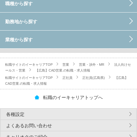
職種から探す
勤務地から探す
業種から探す
転職サイトのイーキャリアTOP
営業
営業・渉外・MR
法人向けセ
ールス・営業
【広島】CAD営業.の転職・求人情報
転職サイトのイーキャリアTOP
正社員
正社員(広島県)
【広島】
CAD営業.の転職・求人情報
転職のイーキャリアトップへ
各種設定
よくあるお問い合わせ
キャリオクのご紹介