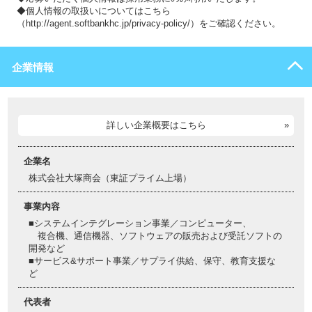
◆個人情報の取扱いについてはこちら
（http://agent.softbankhc.jp/privacy-policy/）をご確認ください。
企業情報
詳しい企業概要はこちら
企業名
株式会社大塚商会（東証プライム上場）
事業内容
■システムインテグレーション事業／コンピューター、
複合機、通信機器、ソフトウェアの販売および受託ソフトの
開発など
■サービス&サポート事業／サプライ供給、保守、教育支援な
ど
代表者