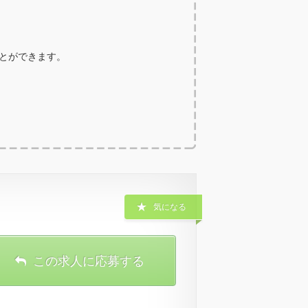
ことができます。
気になる
この求人に応募する