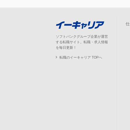
仕
ソフトバンクグループ企業が運営
する転職サイト。転職・求人情報
を毎日更新！
転職のイーキャリア TOPへ