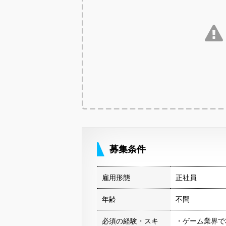
募集条件
雇用形態
正社員
年齢
不問
必須の経験・スキ
・ゲーム業界で