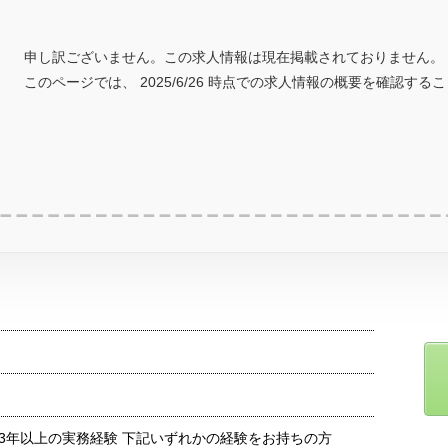
申し訳ございません。この求人情報は現在掲載されておりません。
このページでは、 2025/6/26 時点での求人情報の概要を確認する
3年以上の実務経験 下記いずれかの経験をお持ちの方