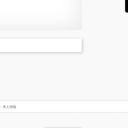
・求人情報