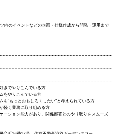
ンツ内のイベントなどの企画・仕様作成から開発・運用まで
好きでやりこんでいる方
ムをやりこんでいる方
ムを”もっとおもしろくしたい”と考えられている方
が軽く業務に取り組める方
ケーション能力があり、関係部署とのやり取りをスムーズ
平台町16番17号 住友不動産渋谷ガーデンタワー