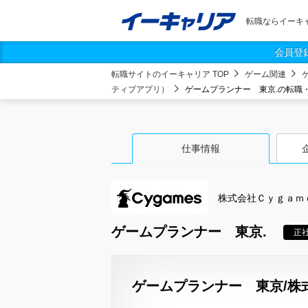
転職ならイーキ
会員登
転職サイトのイーキャリア TOP
ゲーム関連
ティブアプリ）
ゲームプランナー 東京.の転職
仕事情報
株式会社Ｃｙｇａｍ
ゲームプランナー 東京.
正
ゲームプランナー 東京/株式