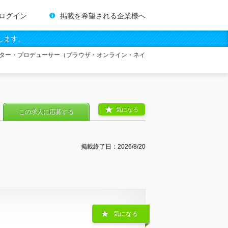
ログイン
掲載を希望される企業様へ
します。
ター・プロデューサー（ブラウザ・オンライン・ネイ
気になる
この求人に応募する
掲載終了日：
2026/8/20
気になる