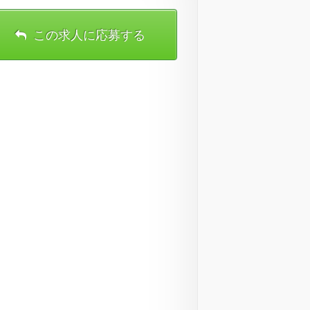
この求人に応募する