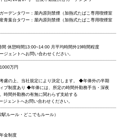
ガーデンタワー：屋内原則禁煙（加熱式たばこ専用喫煙室
産青葉台タワー：屋内原則禁煙（加熱式たばこ専用喫煙室
 休憩時間13:00~14:00 月平均時間外19時間程度
ージェントへお問い合わせください。
1000万円
考慮の上、当社規定により決定します。 ◆年俸外の半期
ィブ制度あり ◆年俸には、所定の時間外勤務手当・深夜
。時間外勤務の有無に関わらず支給する
ージェントへお問い合わせください。
2駅ルール・どこでもルール）
年金制度