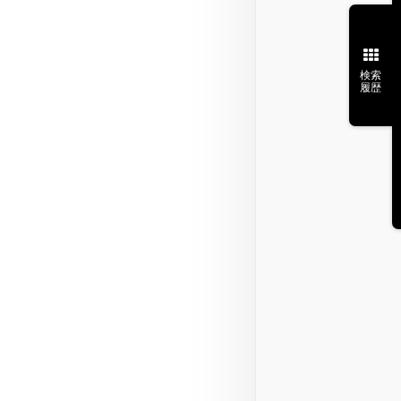
検索
履歴