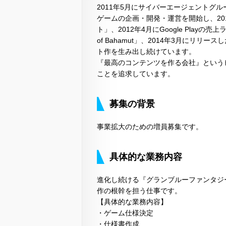
2011年5月にサイバーエージェントグ
ゲームの企画・開発・運営を開始し、20
ト」、2012年4月にGoogle Play
of Bahamut」、2014年3月にリ
ト作を生み出し続けています。
『最高のコンテンツを作る会社』という
ことを追求しています。
募集の背景
事業拡大のための増員募集です。
具体的な業務内容
進化し続ける『グランブルーファンタジ
作の根幹を担う仕事です。
【具体的な業務内容】
・ゲーム仕様決定
・仕様書作成