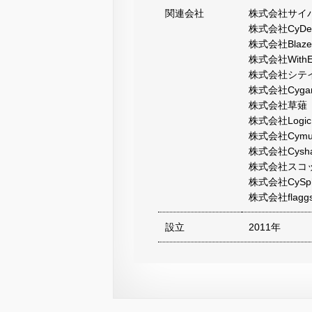
関連会社
株式会社サイ
株式会社CyDesi
株式会社Blaze
株式会社WithEnt
株式会社シテ
株式会社Cygame
株式会社草薙
株式会社LogicL
株式会社Cymus
株式会社Cysha
株式会社スコ
株式会社CySph
株式会社flagg
設立
2011年