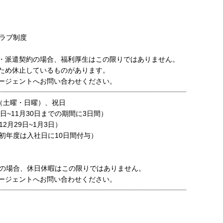
ラブ制度
・派遣契約の場合、福利厚生はこの限りではありません。
ため休止しているものがあります。
ージェントへお問い合わせください。
（土曜・日曜）、祝日
日~11月30日までの期間に3日間）
2月29日~1月3日）
初年度は入社日に10日間付与）
の場合、休日休暇はこの限りではありません。
ージェントへお問い合わせください。