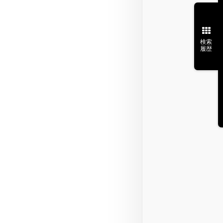
検索
履歴