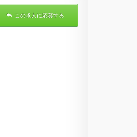
この求人に応募する