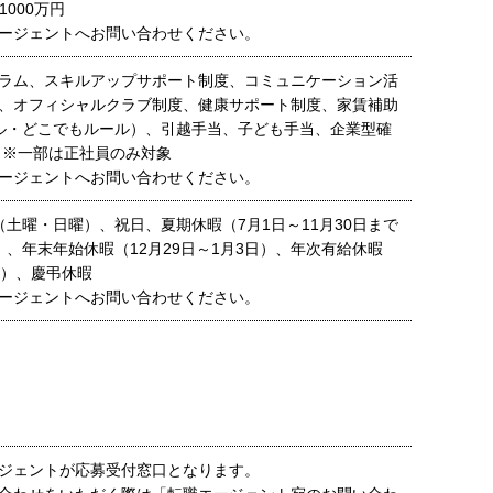
1000万円
ージェントへお問い合わせください。
ラム、スキルアップサポート制度、コミュニケーション活
、オフィシャルクラブ制度、健康サポート制度、家賃補助
ル・どこでもルール）、引越手当、子ども手当、企業型確
 ※一部は正社員のみ対象
ージェントへお問い合わせください。
（土曜・日曜）、祝日、夏期休暇（7月1日～11月30日まで
）、年末年始休暇（12月29日～1月3日）、年次有給休暇
間）、慶弔休暇
ージェントへお問い合わせください。
ジェントが応募受付窓口となります。