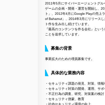
2011年5月にサイバーエージェントグ
ゲームの企画・開発・運営を開始し、20
ト」、2012年4月にGoogle Play
of Bahamut」、2014年3月にリ
ト作を生み出し続けています。
『最高のコンテンツを作る会社』という
ことを追求しています。
募集の背景
事業拡大のための増員募集です。
具体的な業務内容
・セキュリティ課題の発見、対策、情報
・セキュリティ対策の開発、運用、サポ
・不正行為の調査、研究、対策案の検討
・セキュリティ啓蒙、教育
・社内セキュリティ環境の向上