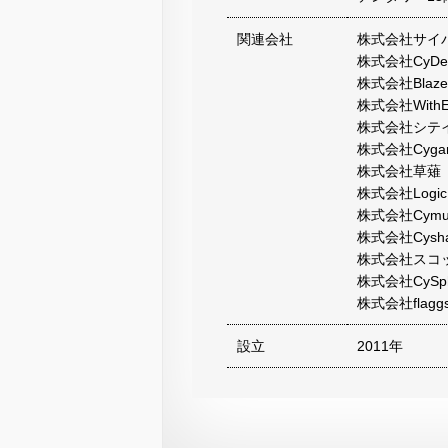
関連会社
株式会社サイ
株式会社CyDesi
株式会社Blaze
株式会社WithEnt
株式会社シテ
株式会社Cygame
株式会社草薙
株式会社LogicL
株式会社Cymus
株式会社Cysha
株式会社スコ
株式会社CySph
株式会社flagg
設立
2011年