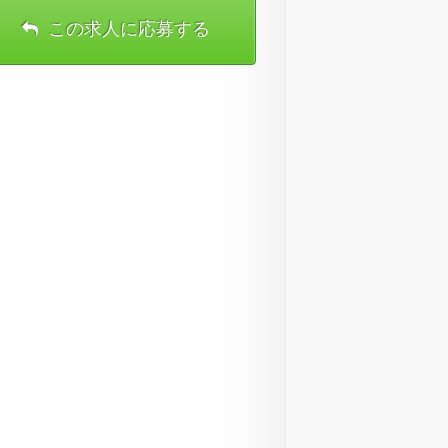
この求人に応募する