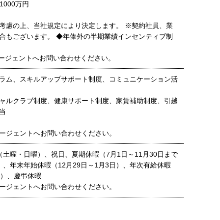
1000万円
考慮の上、当社規定により決定します。 ※契約社員、業
合もございます。 ◆年俸外の半期業績インセンティブ制
ージェントへお問い合わせください。
ラム、スキルアップサポート制度、コミュニケーション活
ャルクラブ制度、健康サポート制度、家賃補助制度、引越
当
ージェントへお問い合わせください。
（土曜・日曜）、祝日、夏期休暇（7月1日～11月30日まで
）、年末年始休暇（12月29日～1月3日）、年次有給休暇
間）、慶弔休暇
ージェントへお問い合わせください。