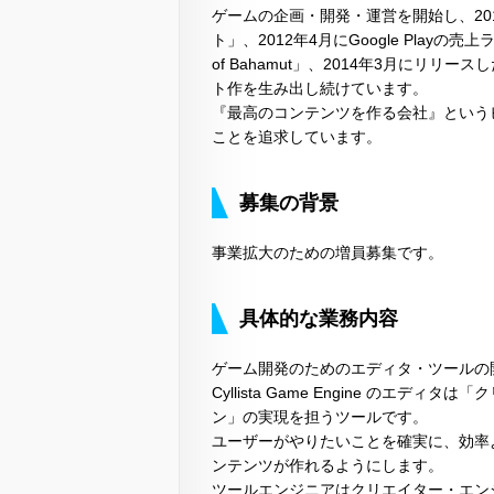
ゲームの企画・開発・運営を開始し、20
ト」、2012年4月にGoogle Play
of Bahamut」、2014年3月にリ
ト作を生み出し続けています。
『最高のコンテンツを作る会社』という
ことを追求しています。
募集の背景
事業拡大のための増員募集です。
具体的な業務内容
ゲーム開発のためのエディタ・ツールの
Cyllista Game Engine の
ン」の実現を担うツールです。
ユーザーがやりたいことを確実に、効率
ンテンツが作れるようにします。
ツールエンジニアはクリエイター・エン