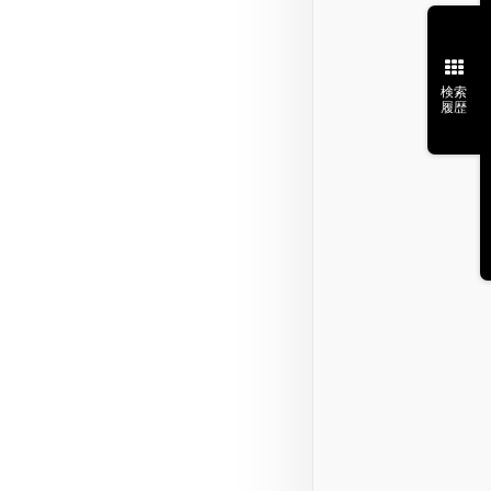
検索
履歴