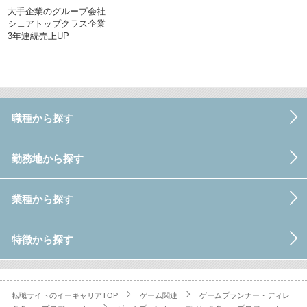
大手企業のグループ会社
シェアトップクラス企業
3年連続売上UP
職種から探す
勤務地から探す
業種から探す
特徴から探す
転職サイトのイーキャリアTOP
ゲーム関連
ゲームプランナー・ディレ