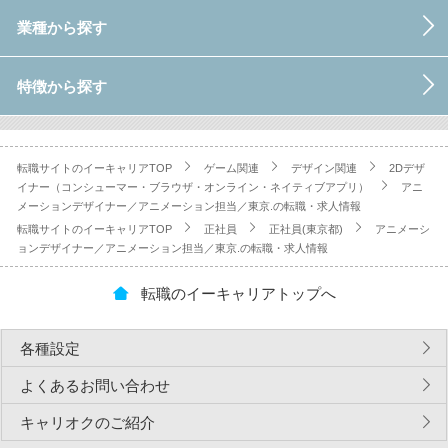
業種から探す
特徴から探す
転職サイトのイーキャリアTOP
ゲーム関連
デザイン関連
2Dデザ
イナー（コンシューマー・ブラウザ・オンライン・ネイティブアプリ）
アニ
メーションデザイナー／アニメーション担当／東京.の転職・求人情報
転職サイトのイーキャリアTOP
正社員
正社員(東京都)
アニメーシ
ョンデザイナー／アニメーション担当／東京.の転職・求人情報
転職のイーキャリアトップへ
各種設定
よくあるお問い合わせ
キャリオクのご紹介