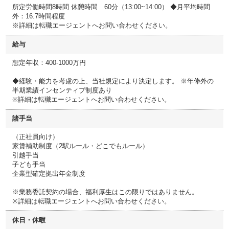
所定労働時間8時間 休憩時間 60分（13:00~14:00） ◆月平均時間
外：16.7時間程度
※詳細は転職エージェントへお問い合わせください。
給与
想定年収：400-1000万円
◆経験・能力を考慮の上、当社規定により決定します。 ※年俸外の
半期業績インセンティブ制度あり
※詳細は転職エージェントへお問い合わせください。
諸手当
（正社員向け）
家賃補助制度（2駅ルール・どこでもルール）
引越手当
子ども手当
企業型確定拠出年金制度
※業務委託契約の場合、福利厚生はこの限りではありません。
※詳細は転職エージェントへお問い合わせください。
休日・休暇