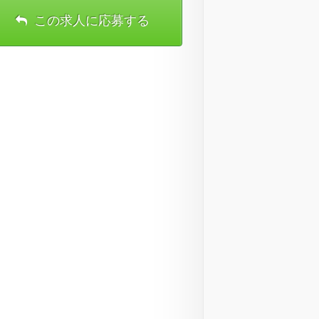
この求人に応募する