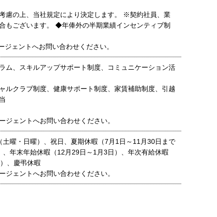
考慮の上、当社規定により決定します。 ※契約社員、業
合もございます。 ◆年俸外の半期業績インセンティブ制
ージェントへお問い合わせください。
ラム、スキルアップサポート制度、コミュニケーション活
ャルクラブ制度、健康サポート制度、家賃補助制度、引越
当
ージェントへお問い合わせください。
（土曜・日曜）、祝日、夏期休暇（7月1日～11月30日まで
）、年末年始休暇（12月29日～1月3日）、年次有給休暇
間）、慶弔休暇
ージェントへお問い合わせください。