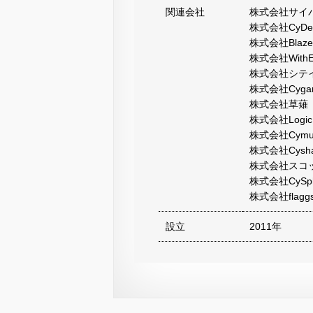
関連会社
株式会社サイ
株式会社CyDesi
株式会社Blaze
株式会社WithEnt
株式会社シテ
株式会社Cygame
株式会社草薙
株式会社LogicL
株式会社Cymus
株式会社Cysha
株式会社スコ
株式会社CySph
株式会社flagg
設立
2011年