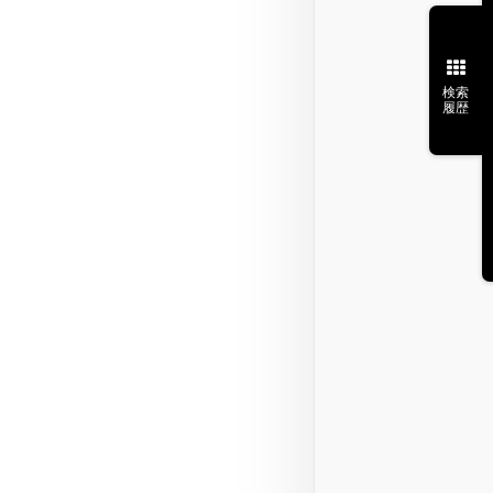
検索
履歴