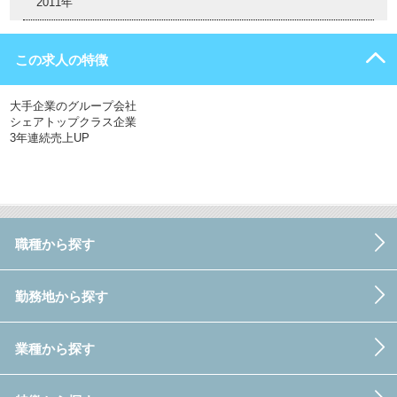
2011年
この求人の特徴
大手企業のグループ会社
シェアトップクラス企業
3年連続売上UP
職種から探す
勤務地から探す
業種から探す