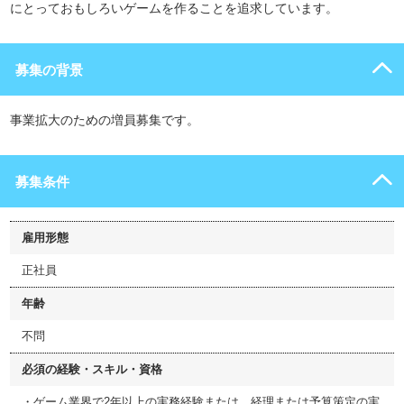
にとっておもしろいゲームを作ることを追求しています。
募集の背景
事業拡大のための増員募集です。
募集条件
雇用形態
正社員
年齢
不問
必須の経験・スキル・資格
・ゲーム業界で2年以上の実務経験または、経理または予算策定の実