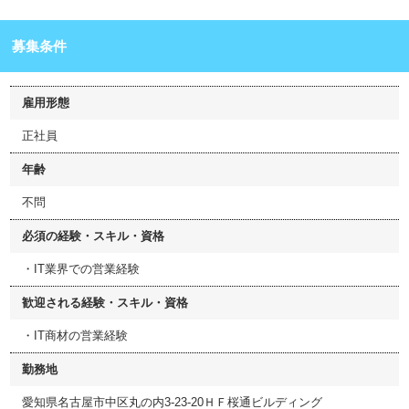
募集条件
雇用形態
正社員
年齢
不問
必須の経験・スキル・資格
・IT業界での営業経験
歓迎される経験・スキル・資格
・IT商材の営業経験
勤務地
愛知県名古屋市中区丸の内3-23-20ＨＦ桜通ビルディング