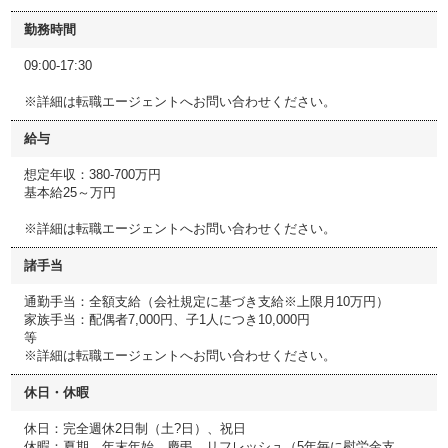
勤務時間
09:00-17:30
※詳細は転職エージェントへお問い合わせください。
給与
想定年収：380-700万円
基本給25～万円
※詳細は転職エージェントへお問い合わせください。
諸手当
通勤手当：全額支給（会社規定に基づき支給※上限月10万円）
家族手当：配偶者7,000円、子1人につき10,000円
等
※詳細は転職エージェントへお問い合わせください。
休日・休暇
休日：完全週休2日制（土?日）、祝日
休暇：夏期、年末年始、慶弔、リフレッシュ（5年毎に慰労金支