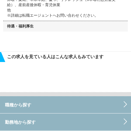
給）、産前産後休暇・育児休業
他
※詳細は転職エージェントへお問い合わせください。
待遇・福利厚生
この求人を見ている人はこんな求人もみています
職種から探す
勤務地から探す