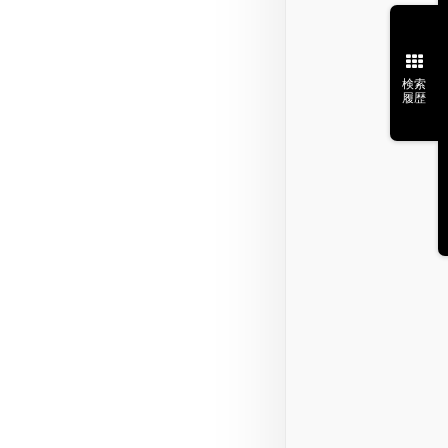
検索
履歴