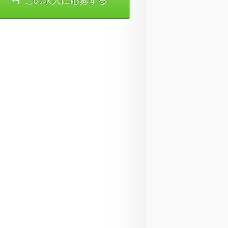
この求人に応募する