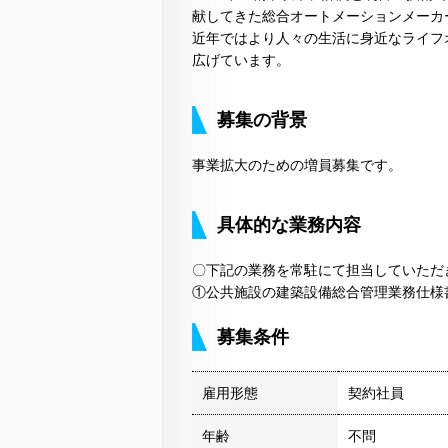
献してきた総合オートメーションメーカ
近年ではより人々の生活に身近なライフ
広げています。
募集の背景
事業拡大のための増員募集です。
具体的な業務内容
〇下記の業務を常駐にて担当していただ
①公共施設の建築設備総合管理業務仕様
募集条件
雇用形態
契約社員
年齢
不問