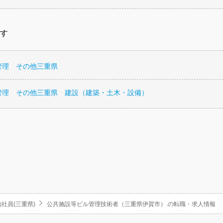
す
管理 その他三重県
管理 その他三重県 建設（建築・土木・設備）
社員(三重県)
公共施設等ビル管理技術者（三重県伊賀市）.の転職・求人情報