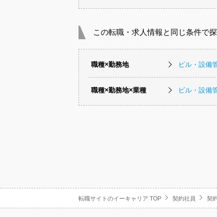
この転職・求人情報と同じ条件で探
職種×勤務地
ビル・設備
職種×勤務地×業種
ビル・設備
転職サイトのイーキャリア TOP
契約社員
契約