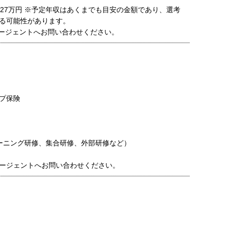
～27万円 ※予定年収はあくまでも目安の金額であり、選考
る可能性があります。
ージェントへお問い合わせください。
プ保険
ーニング研修、集合研修、外部研修など）
ージェントへお問い合わせください。