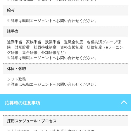
給与
※詳細は転職エージェントへお問い合わせください。
諸手当
通勤手当 家族手当 残業手当 退職金制度 各種共済グループ保
険 財形貯蓄 社員持株制度 資格支援制度 研修制度（eラーニン
グ研修、集合研修、外部研修など）
※詳細は転職エージェントへお問い合わせください。
休日・休暇
シフト勤務
※詳細は転職エージェントへお問い合わせください。
応募時の注意事項
採用スケジュール・プロセス