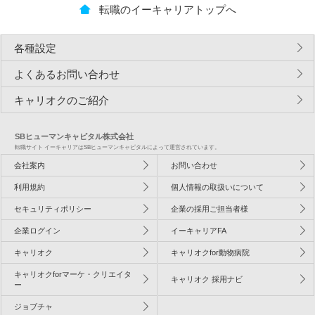
転職のイーキャリアトップへ
各種設定
よくあるお問い合わせ
キャリオクのご紹介
SBヒューマンキャピタル株式会社
転職サイト イーキャリアはSBヒューマンキャピタルによって運営されています。
会社案内
お問い合わせ
利用規約
個人情報の取扱いについて
セキュリティポリシー
企業の採用ご担当者様
企業ログイン
イーキャリアFA
キャリオク
キャリオクfor動物病院
キャリオクforマーケ・クリエイタ
キャリオク 採用ナビ
ー
ジョブチャ