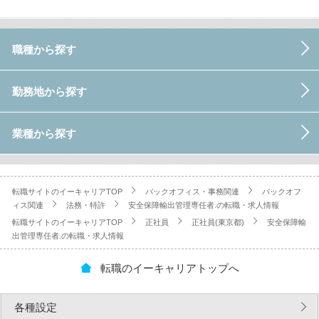
職種から探す
勤務地から探す
業種から探す
転職サイトのイーキャリアTOP
バックオフィス・事務関連
バックオフ
ィス関連
法務・特許
安全保障輸出管理専任者.の転職・求人情報
転職サイトのイーキャリアTOP
正社員
正社員(東京都)
安全保障輸
出管理専任者.の転職・求人情報
転職のイーキャリアトップへ
各種設定