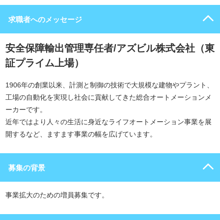
求職者へのメッセージ
安全保障輸出管理専任者/アズビル株式会社（東
証プライム上場）
1906年の創業以来、計測と制御の技術で大規模な建物やプラント、
工場の自動化を実現し社会に貢献してきた総合オートメーションメ
ーカーです。
近年ではより人々の生活に身近なライフオートメーション事業を展
開するなど、ますます事業の幅を広げています。
募集の背景
事業拡大のための増員募集です。