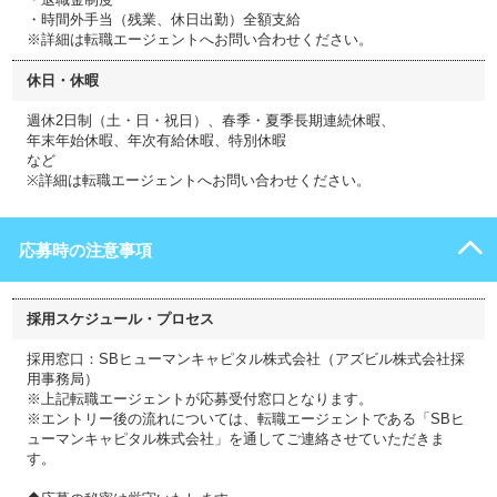
・時間外手当（残業、休日出勤）全額支給
※詳細は転職エージェントへお問い合わせください。
休日・休暇
週休2日制（土・日・祝日）、春季・夏季長期連続休暇、
年末年始休暇、年次有給休暇、特別休暇
など
※詳細は転職エージェントへお問い合わせください。
応募時の注意事項
採用スケジュール・プロセス
採用窓口：SBヒューマンキャピタル株式会社（アズビル株式会社採
用事務局）
※上記転職エージェントが応募受付窓口となります。
※エントリー後の流れについては、転職エージェントである「SBヒ
ューマンキャピタル株式会社」を通してご連絡させていただきま
す。