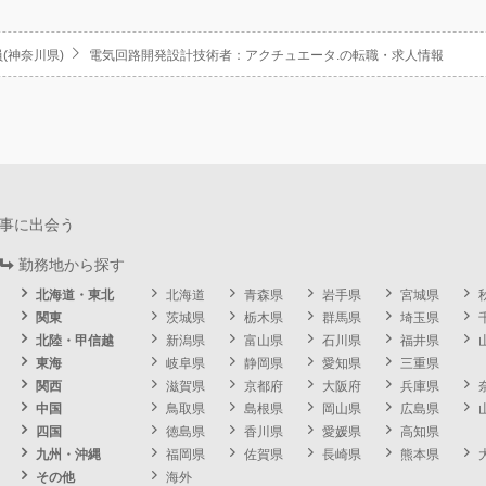
(神奈川県)
電気回路開発設計技術者：アクチュエータ.の転職・求人情報
事に出会う
勤務地から探す
北海道・東北
北海道
青森県
岩手県
宮城県
関東
茨城県
栃木県
群馬県
埼玉県
北陸・甲信越
新潟県
富山県
石川県
福井県
東海
岐阜県
静岡県
愛知県
三重県
関西
滋賀県
京都府
大阪府
兵庫県
中国
鳥取県
島根県
岡山県
広島県
四国
徳島県
香川県
愛媛県
高知県
九州・沖縄
福岡県
佐賀県
長崎県
熊本県
その他
海外