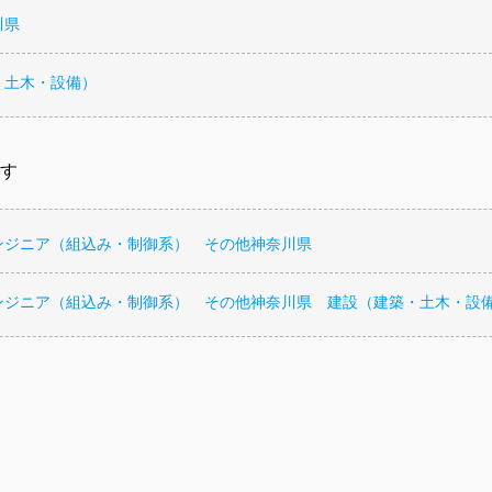
川県
・土木・設備）
す
ンジニア（組込み・制御系） その他神奈川県
ンジニア（組込み・制御系） その他神奈川県 建設（建築・土木・設