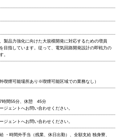
、製品力強化に向けた大規模開発に対応するための増員
を目指しています。従って、電気回路開発設計の即戦力の
す。
外喫煙可能場所あり※喫煙可能区域での業務なし）
時間55分、休憩 45分
ージェントへお問い合わせください。
ージェントへお問い合わせください。
給 ・時間外手当（残業、休日出勤）、全額支給 独身寮、