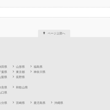
ページ上部へ
秋田県
山形県
福島県
千葉県
東京都
神奈川県
山梨県
長野県
奈良県
和歌山県
山口県
大分県
宮崎県
鹿児島県
沖縄県