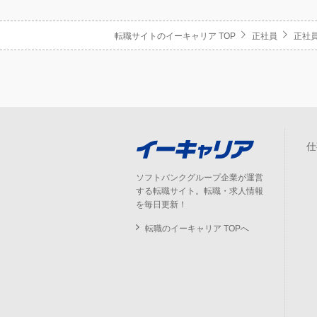
転職サイトのイーキャリア TOP
正社員
正社員
仕
ソフトバンクグループ企業が運営
する転職サイト。転職・求人情報
を毎日更新！
転職のイーキャリア TOPへ