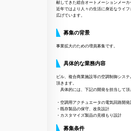
献してきた総合オートメーションメーカ
近年ではより人々の生活に身近なライフ
広げています。
募集の背景
事業拡大のための増員募集です。
具体的な業務内容
ビル、複合商業施設等の空調制御システ
頂きます。
具体的には、下記の開発を担当して頂
・空調用アクチュエータの電気回路開発
・既存製品の保守、改良設計
・カスタマイズ製品の見積もり設計
募集条件