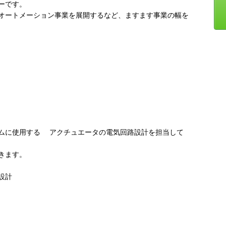
ーです。
オートメーション事業を展開するなど、ますます事業の幅を
ムに使用する アクチュエータの電気回路設計を担当して
きます。
設計