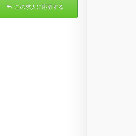
この求人に応募する