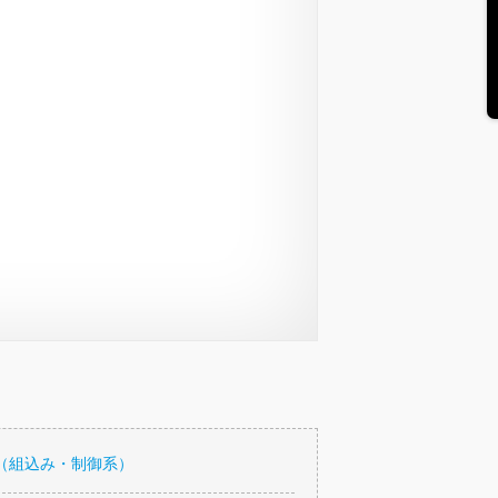
（組込み・制御系）