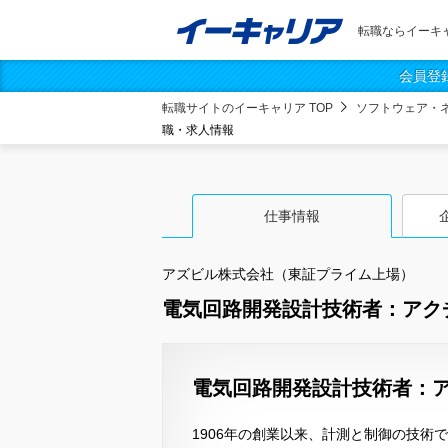
転職ならイーキ
会員登
転職サイトのイーキャリア TOP
ソフトウェア・
職・求人情報
仕事情報
アズビル株式会社（東証プライム上場）
電気回路開発設計技術者：アク
電気回路開発設計技術者：ア
1906年の創業以来、計測と制御の技