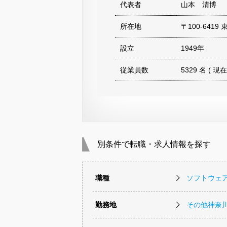
代表者
山本 清博
所在地
〒100-641
設立
1949年
従業員数
5329 名 ( 現在
別条件で転職・求人情報を探す
職種
ソフトウェ
勤務地
その他神奈