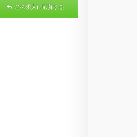
この求人に応募する