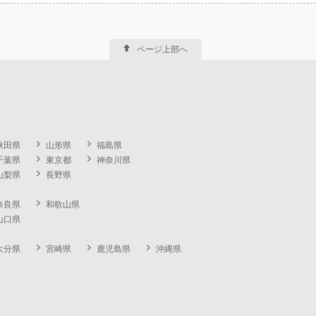
ページ上部へ
秋田県
山形県
福島県
千葉県
東京都
神奈川県
山梨県
長野県
奈良県
和歌山県
山口県
大分県
宮崎県
鹿児島県
沖縄県