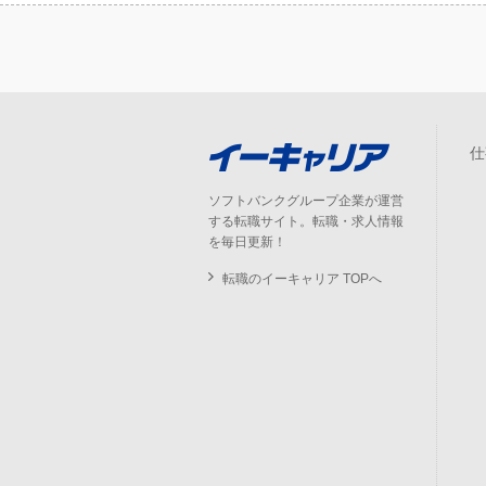
仕
ソフトバンクグループ企業が運営
する転職サイト。転職・求人情報
を毎日更新！
転職のイーキャリア TOPへ