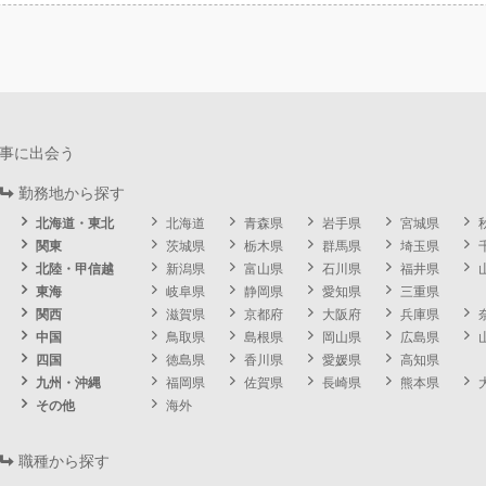
事に出会う
勤務地から探す
北海道・東北
北海道
青森県
岩手県
宮城県
関東
茨城県
栃木県
群馬県
埼玉県
北陸・甲信越
新潟県
富山県
石川県
福井県
東海
岐阜県
静岡県
愛知県
三重県
関西
滋賀県
京都府
大阪府
兵庫県
中国
鳥取県
島根県
岡山県
広島県
四国
徳島県
香川県
愛媛県
高知県
九州・沖縄
福岡県
佐賀県
長崎県
熊本県
その他
海外
職種から探す