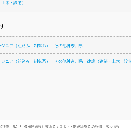
・土木・設備）
す
ンジニア（組込み・制御系） その他神奈川県
ンジニア（組込み・制御系） その他神奈川県 建設（建築・土木・設
(神奈川県)
機械開発設計技術者：ロボット開発経験者.の転職・求人情報