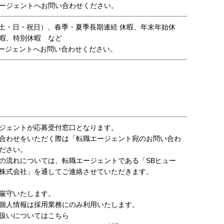
ージェントへお問い合わせください。
(土・日・祝日）、春季・夏季長期連続 休暇、年末年始休
暇、特別休暇 など
ージェントへお問い合わせください。
ジェントが応募受付窓口となります。
合わせをいただく際は「転職エージェント宛のお問い合わ
ださい。
の流れについては、転職エージェントである「SBヒュー
株式会社」を通してご連絡させていただきます。
厳守いたします。
個人情報は採用業務にのみ利用いたします。
扱いについてはこちら