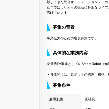
献してきた総合オートメーションメーカ
近年ではより人々の生活に身近なライフ
広げています。
募集の背景
事業拡大のための増員募集です。
具体的な業務内容
次世代FA事業としてのSmart Rob
・具体的には、ロボットの構造、機構、
募集条件
雇用形態
正社員