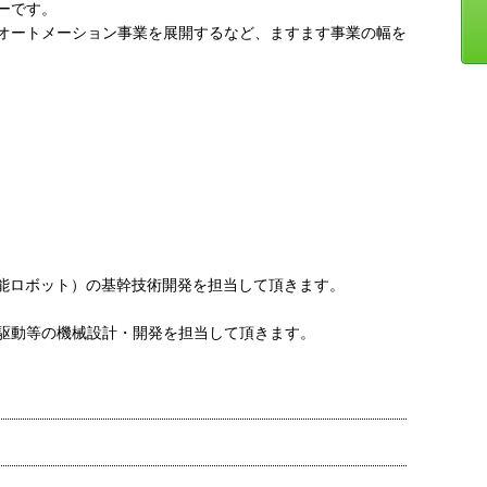
ーです。
オートメーション事業を展開するなど、ますます事業の幅を
ot（知能ロボット）の基幹技術開発を担当して頂きます。
駆動等の機械設計・開発を担当して頂きます。