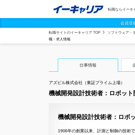
転職ならイーキ
会員登
転職サイトのイーキャリア TOP
ソフトウェア・
職・求人情報
仕事情報
アズビル株式会社（東証プライム上場）
機械開発設計技術者：ロボット
機械開発設計技術者：ロボッ
1906年の創業以来、計測と制御の技