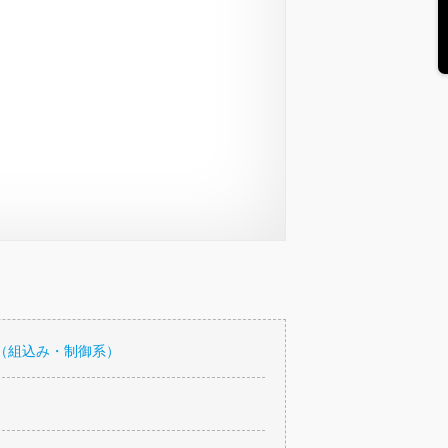
（組込み・制御系）