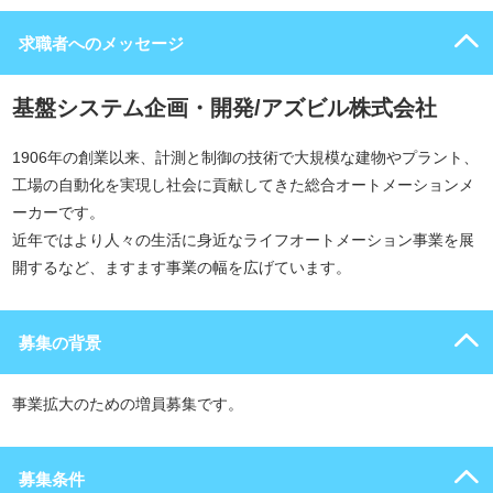
求職者へのメッセージ
基盤システム企画・開発/アズビル株式会社
1906年の創業以来、計測と制御の技術で大規模な建物やプラント、
工場の自動化を実現し社会に貢献してきた総合オートメーションメ
ーカーです。
近年ではより人々の生活に身近なライフオートメーション事業を展
開するなど、ますます事業の幅を広げています。
募集の背景
事業拡大のための増員募集です。
募集条件