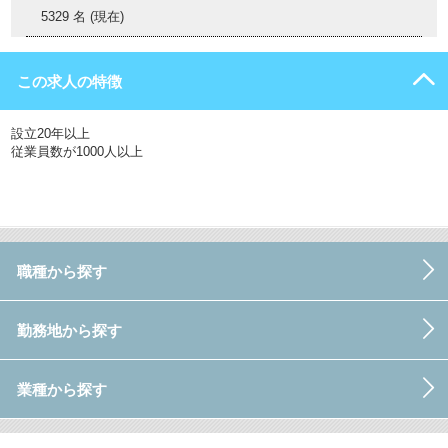
5329 名 (現在)
この求人の特徴
設立20年以上
従業員数が1000人以上
職種から探す
勤務地から探す
業種から探す