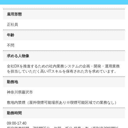
雇用形態
正社員
年齢
不問
求める人物像
全社DXを推進するための社内業務システムの企画・開発・運用業務
を担当していただく高いITスキルを保有された方を求めています。
勤務地
神奈川県藤沢市
敷地内禁煙（屋外喫煙可能場所あり※喫煙可能区域での業務なし）
勤務時間
09:00-17:40