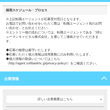
採用スケジュール・プロセス
※上記転職エージェントが応募受付窓口となります。
お電話でお問い合わせをいただく際は「転職エージェント宛のお問
い合わせ」とお伝えください。
※エントリー後の流れについては、転職エージェントである「SBヒ
ューマンキャピタル株式会社」を通してご連絡させていただきま
す。
◆応募の秘密は厳守いたします。
◆応募いただく個人情報は採用業務にのみ利用いたします。
◆個人情報の取扱いについてはこちら
（http://agent.softbankhc.jp/privacy-policy/）をご確認ください。
企業情報
詳しい企業概要はこちら