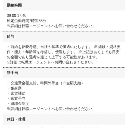
勤務時間
09:00-17:40
所定労働時間7時間55分
※詳細は転職エージェントへお問い合わせください。
給与
・前給を反映考慮、当社の基準で優遇いたします。 ※ 経験・資格要
件・能力・年齢等を考慮し、優遇します。 ※上記はあくまでも目安
の金額であり選考を通じて上下する可能性があります。
※詳細は転職エージェントへお問い合わせください。
諸手当
・交通費全額支給、時間外手当（※全額支給）
・独身寮
・家賃補助
・家族手当
・退職金制度
※詳細は転職エージェントへお問い合わせください。
休日・休暇