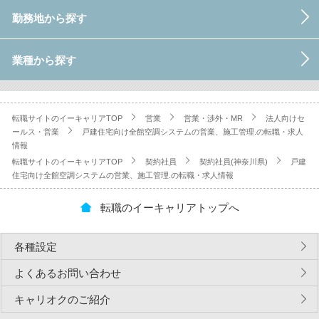
勤務地から探す
業種から探す
転職サイトのイーキャリアTOP
営業
営業・渉外・MR
法人向けセ
ールス・営業
戸建住宅向け全館空調システムの営業、施工管理.の転職・求人
情報
転職サイトのイーキャリアTOP
契約社員
契約社員(神奈川県)
戸建
住宅向け全館空調システムの営業、施工管理.の転職・求人情報
転職のイーキャリアトップへ
各種設定
よくあるお問い合わせ
キャリオクのご紹介