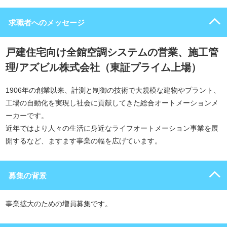
求職者へのメッセージ
戸建住宅向け全館空調システムの営業、施工管
理/アズビル株式会社（東証プライム上場）
1906年の創業以来、計測と制御の技術で大規模な建物やプラント、
工場の自動化を実現し社会に貢献してきた総合オートメーションメ
ーカーです。
近年ではより人々の生活に身近なライフオートメーション事業を展
開するなど、ますます事業の幅を広げています。
募集の背景
事業拡大のための増員募集です。