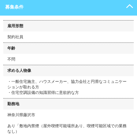
募集条件
雇用形態
契約社員
年齢
不問
求める人物像
・一般住宅施主、ハウスメーカー、協力会社と円滑なコミュニケー
ションが取れる方
・住宅空調設備の知識習得に意欲的な方
勤務地
神奈川県藤沢市
あり「敷地内禁煙（屋外喫煙可能場所あり、喫煙可能区域での業務
なし）