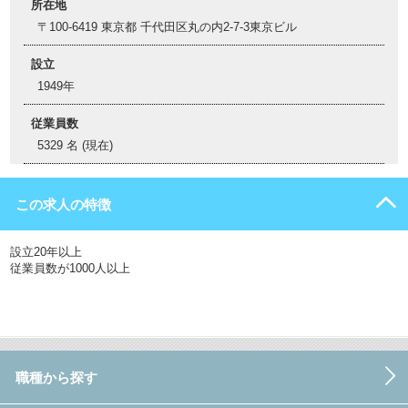
所在地
〒100-6419 東京都 千代田区丸の内2-7-3東京ビル
設立
1949年
従業員数
5329 名 (現在)
この求人の特徴
設立20年以上
従業員数が1000人以上
職種から探す