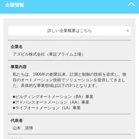
企業情報
詳しい企業概要はこちら
企業名
アズビル株式会社（東証プライム上場）
事業内容
私たちは、1906年の創業以来、計測と制御の技術を追求し、独
自のオートメーション技術でソリューションを提供してきまし
た。具体的な事業領域は以下の3つとなります。
■ビルディングオートメーション（BA）事業
■アドバンスオートメーション（AA）事業
■ライフオートメーション（LA）事業
代表者
山本 清博