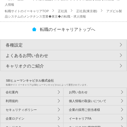
人情報
転職サイトのイーキャリアTOP
正社員
正社員(東京都)
アズビル製
品システムのメンテナンス営業◆東京◆の転職・求人情報
転職のイーキャリアトップへ
各種設定
よくあるお問い合わせ
キャリオクのご紹介
SBヒューマンキャピタル株式会社
転職サイト イーキャリアはSBヒューマンキャピタルによって運営されています。
会社案内
お問い合わせ
利用規約
個人情報の取扱いについて
セキュリティポリシー
企業の採用ご担当者様
企業ログイン
イーキャリアFA