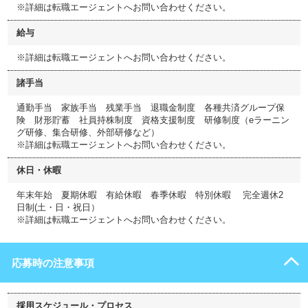
※詳細は転職エージェントへお問い合わせください。
給与
※詳細は転職エージェントへお問い合わせください。
諸手当
通勤手当 家族手当 残業手当 退職金制度 各種共済グループ保
険 財形貯蓄 社員持株制度 資格支援制度 研修制度（eラーニン
グ研修、集合研修、外部研修など）
※詳細は転職エージェントへお問い合わせください。
休日・休暇
年末年始 夏期休暇 有給休暇 春季休暇 特別休暇 完全週休2
日制(土・日・祝日）
※詳細は転職エージェントへお問い合わせください。
応募時の注意事項
採用スケジュール・プロセス