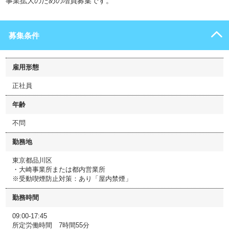
事業拡大のための増員募集です。
募集条件
雇用形態
正社員
年齢
不問
勤務地
東京都品川区
・大崎事業所または都内営業所
※受動喫煙防止対策：あり「屋内禁煙」
勤務時間
09:00-17:45
所定労働時間 7時間55分