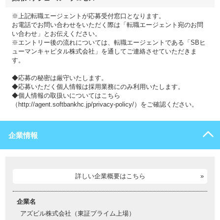
※上記転職エージェントが応募受付窓口となります。
お電話でお問い合わせをいただく際は「転職エージェント宛のお問
い合わせ」とお伝えください。
※エントリー後の流れについては、転職エージェントである「SBヒ
ューマンキャピタル株式会社」を通してご連絡させていただきま
す。
◆応募の秘密は厳守いたします。
◆応募いただく個人情報は採用業務にのみ利用いたします。
◆個人情報の取扱いについてはこちら
（http://agent.softbankhc.jp/privacy-policy/）をご確認ください。
企業情報
詳しい企業概要はこちら
企業名
アズビル株式会社（東証プライム上場）