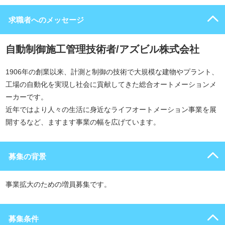
求職者へのメッセージ
自動制御施工管理技術者/アズビル株式会社
1906年の創業以来、計測と制御の技術で大規模な建物やプラント、
工場の自動化を実現し社会に貢献してきた総合オートメーションメ
ーカーです。
近年ではより人々の生活に身近なライフオートメーション事業を展
開するなど、ますます事業の幅を広げています。
募集の背景
事業拡大のための増員募集です。
募集条件