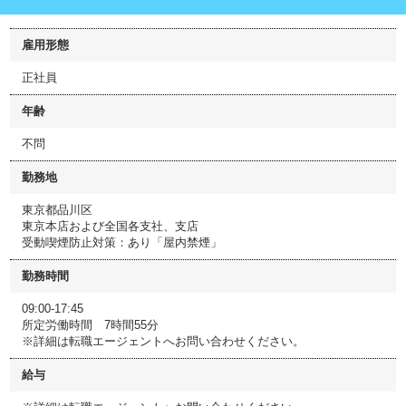
雇用形態
正社員
年齢
不問
勤務地
東京都品川区
東京本店および全国各支社、支店
受動喫煙防止対策：あり「屋内禁煙」
勤務時間
09:00-17:45
所定労働時間 7時間55分
※詳細は転職エージェントへお問い合わせください。
給与