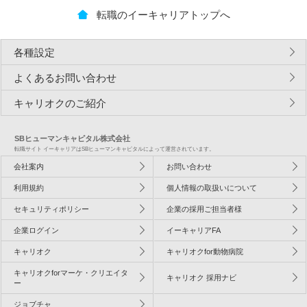
転職のイーキャリアトップへ
各種設定
よくあるお問い合わせ
キャリオクのご紹介
SBヒューマンキャピタル株式会社
転職サイト イーキャリアはSBヒューマンキャピタルによって運営されています。
会社案内
お問い合わせ
利用規約
個人情報の取扱いについて
セキュリティポリシー
企業の採用ご担当者様
企業ログイン
イーキャリアFA
キャリオク
キャリオクfor動物病院
キャリオクforマーケ・クリエイタ
キャリオク 採用ナビ
ー
ジョブチャ