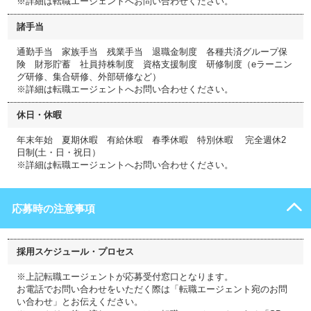
※詳細は転職エージェントへお問い合わせください。
諸手当
通勤手当 家族手当 残業手当 退職金制度 各種共済グループ保
険 財形貯蓄 社員持株制度 資格支援制度 研修制度（eラーニン
グ研修、集合研修、外部研修など）
※詳細は転職エージェントへお問い合わせください。
休日・休暇
年末年始 夏期休暇 有給休暇 春季休暇 特別休暇 完全週休2
日制(土・日・祝日）
※詳細は転職エージェントへお問い合わせください。
応募時の注意事項
採用スケジュール・プロセス
※上記転職エージェントが応募受付窓口となります。
お電話でお問い合わせをいただく際は「転職エージェント宛のお問
い合わせ」とお伝えください。