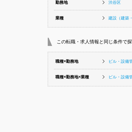
勤務地
渋谷区
業種
建設（建築
この転職・求人情報と同じ条件で探
職種×勤務地
ビル・設備
職種×勤務地×業種
ビル・設備