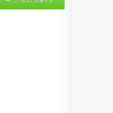
この求人に応募する