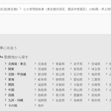
社員(東京都)
ビル管理技術者（東京都渋谷区、横浜市青葉区）.の転職・求人情
事に出会う
勤務地から探す
北海道・東北
北海道
青森県
岩手県
宮城県
関東
茨城県
栃木県
群馬県
埼玉県
北陸・甲信越
新潟県
富山県
石川県
福井県
東海
岐阜県
静岡県
愛知県
三重県
関西
滋賀県
京都府
大阪府
兵庫県
中国
鳥取県
島根県
岡山県
広島県
四国
徳島県
香川県
愛媛県
高知県
九州・沖縄
福岡県
佐賀県
長崎県
熊本県
その他
海外