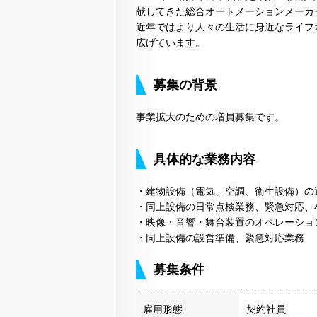
献してきた総合オートメーションメーカ
近年ではより人々の生活に身近なライフ
広げています。
募集の背景
事業拡大のための増員募集です。
具体的な業務内容
・建物設備（電気、空調、衛生設備）の
・同上設備の日常点検業務、緊急対応、
・映像・音響・舞台装置のオペレーショ
・同上設備の設営準備、緊急対応業務
募集条件
雇用形態
契約社員