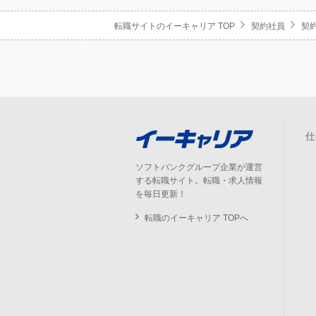
転職サイトのイーキャリア TOP
契約社員
契約
仕
ソフトバンクグループ企業が運営
する転職サイト。転職・求人情報
を毎日更新！
転職のイーキャリア TOPへ