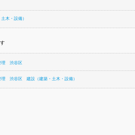
・土木・設備）
す
管理 渋谷区
管理 渋谷区 建設（建築・土木・設備）