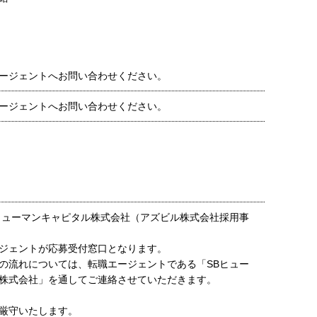
ージェントへお問い合わせください。
ージェントへお問い合わせください。
ヒューマンキャピタル株式会社（アズビル株式会社採用事
ジェントが応募受付窓口となります。
の流れについては、転職エージェントである「SBヒュー
株式会社」を通してご連絡させていただきます。
厳守いたします。