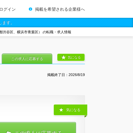
ログイン
掲載を希望される企業様へ
します。
都渋谷区、横浜市青葉区）.の転職・求人情報
気になる
この求人に応募する
掲載終了日：
2026/8/19
気になる