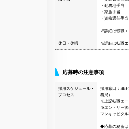
・勤務地手当
・家族手当
・資格選任手当
※詳細は転職エ
休日・休暇
※詳細は転職エ
応募時の注意事項
採用スケジュール・
採用窓口：SB
プロセス
務局）
※上記転職エー
※エントリー後
マンキャピタル
◆応募の秘密は