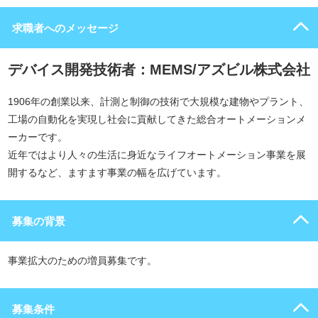
求職者へのメッセージ
デバイス開発技術者：MEMS/アズビル株式会社
1906年の創業以来、計測と制御の技術で大規模な建物やプラント、
工場の自動化を実現し社会に貢献してきた総合オートメーションメ
ーカーです。
近年ではより人々の生活に身近なライフオートメーション事業を展
開するなど、ますます事業の幅を広げています。
募集の背景
事業拡大のための増員募集です。
募集条件