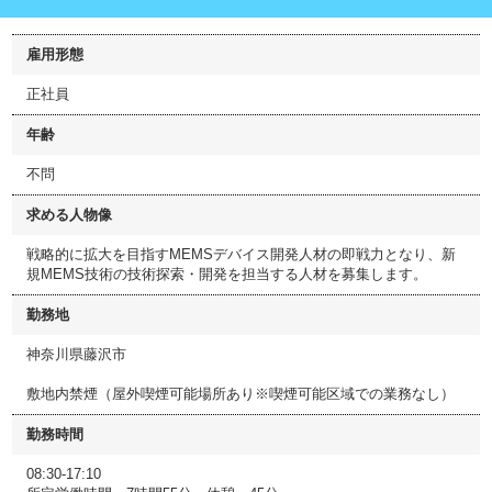
雇用形態
正社員
年齢
不問
求める人物像
戦略的に拡大を目指すMEMSデバイス開発人材の即戦力となり、新
規MEMS技術の技術探索・開発を担当する人材を募集します。
勤務地
神奈川県藤沢市
敷地内禁煙（屋外喫煙可能場所あり※喫煙可能区域での業務なし）
勤務時間
08:30-17:10