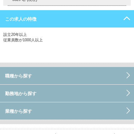
この求人の特徴
設立20年以上
従業員数が1000人以上
職種から探す
勤務地から探す
業種から探す