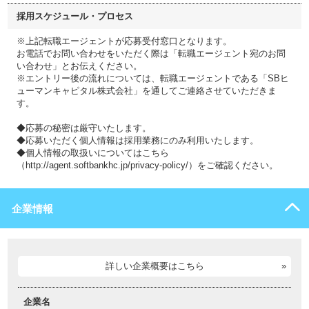
採用スケジュール・プロセス
※上記転職エージェントが応募受付窓口となります。
お電話でお問い合わせをいただく際は「転職エージェント宛のお問
い合わせ」とお伝えください。
※エントリー後の流れについては、転職エージェントである「SBヒ
ューマンキャピタル株式会社」を通してご連絡させていただきま
す。
◆応募の秘密は厳守いたします。
◆応募いただく個人情報は採用業務にのみ利用いたします。
◆個人情報の取扱いについてはこちら
（http://agent.softbankhc.jp/privacy-policy/）をご確認ください。
企業情報
詳しい企業概要はこちら
企業名