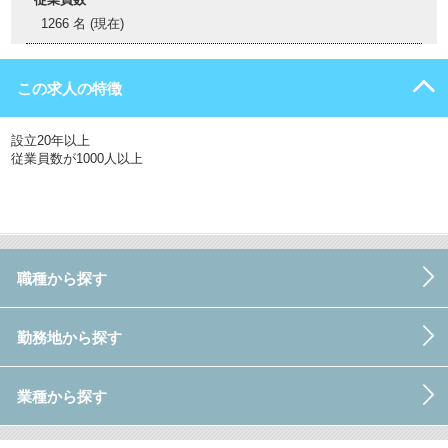
1266 名 (現在)
この求人の特徴
設立20年以上
従業員数が1000人以上
職種から探す
勤務地から探す
業種から探す