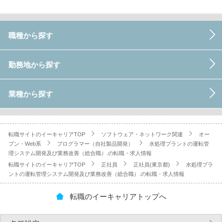
職種から探す
勤務地から探す
業種から探す
転職サイトのイーキャリアTOP
ソフトウェア・ネットワーク関連
オー
プン・Web系
プログラマー（自社製品開発）
水処理プラントの運転管
理システム開発及び業務改善（総合職）.の転職・求人情報
転職サイトのイーキャリアTOP
正社員
正社員(東京都)
水処理プラ
ントの運転管理システム開発及び業務改善（総合職）.の転職・求人情報
転職のイーキャリアトップへ