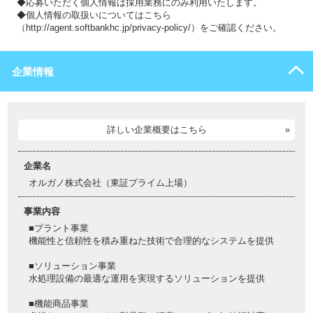
◆応募いただく個人情報は採用業務にのみ利用いたします。
◆個人情報の取扱いについてはこちら
（http://agent.softbankhc.jp/privacy-policy/）をご確認ください。
企業情報
詳しい企業概要はこちら
企業名
オルガノ株式会社（東証プライム上場）
事業内容
■プラント事業
機能性と信頼性を積み重ねた技術で合理的なシステムを提供
■ソリューション事業
水処理設備の最適な運用を実現するソリューションを提供
■機能商品事業