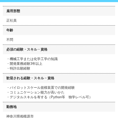
雇用形態
正社員
年齢
不問
必須の経験・スキル・資格
・機械工学または化学工学の知識
・開発業務経験3年以上
・特許出願経験
歓迎される経験・スキル・資格
・パイロットスケール規模装置での開発経験
・コミュニケーション能力が高いかた
・デジタルスキルを有する（Python等 独学レベル可）
勤務地
神奈川県相模原市