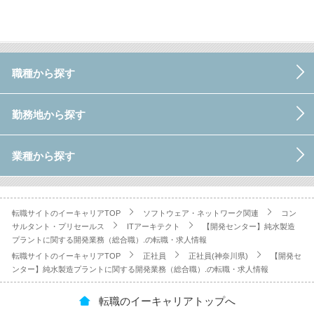
職種から探す
勤務地から探す
業種から探す
転職サイトのイーキャリアTOP
ソフトウェア・ネットワーク関連
コン
サルタント・プリセールス
ITアーキテクト
【開発センター】純水製造
プラントに関する開発業務（総合職）.の転職・求人情報
転職サイトのイーキャリアTOP
正社員
正社員(神奈川県)
【開発セ
ンター】純水製造プラントに関する開発業務（総合職）.の転職・求人情報
転職のイーキャリアトップへ