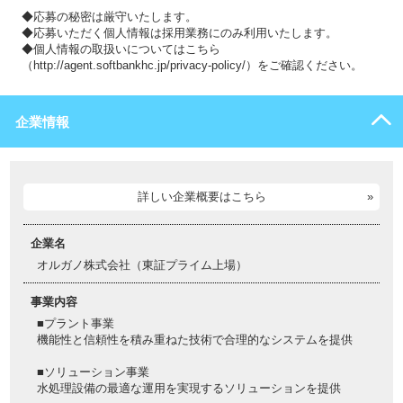
◆応募の秘密は厳守いたします。
◆応募いただく個人情報は採用業務にのみ利用いたします。
◆個人情報の取扱いについてはこちら
（http://agent.softbankhc.jp/privacy-policy/）をご確認ください。
企業情報
詳しい企業概要はこちら
企業名
オルガノ株式会社（東証プライム上場）
事業内容
■プラント事業
機能性と信頼性を積み重ねた技術で合理的なシステムを提供
■ソリューション事業
水処理設備の最適な運用を実現するソリューションを提供