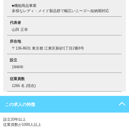
■機能商品事業
多様なレディ・メイド製品群で幅広いニーズへ短納期対応
代表者
山田 正幸
所在地
〒136-8631 東京都 江東区新砂1丁目2番8号
設立
1946年
従業員数
1266 名 (現在)
この求人の特徴
設立20年以上
従業員数が1000人以上