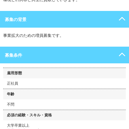
募集の背景
事業拡大のための増員募集です。
募集条件
雇用形態
正社員
年齢
不問
必須の経験・スキル・資格
大学卒業以上