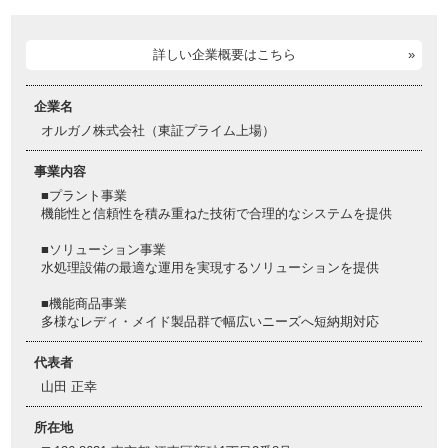
詳しい企業概要はこちら
企業名
オルガノ株式会社（東証プライム上場）
事業内容
■プラント事業
機能性と信頼性を積み重ねた技術で合理的なシステムを提供
■ソリューション事業
水処理設備の最適な運用を実現するソリューションを提供
■機能商品事業
多様なレディ・メイド製品群で幅広いニーズへ短納期対応
代表者
山田 正幸
所在地