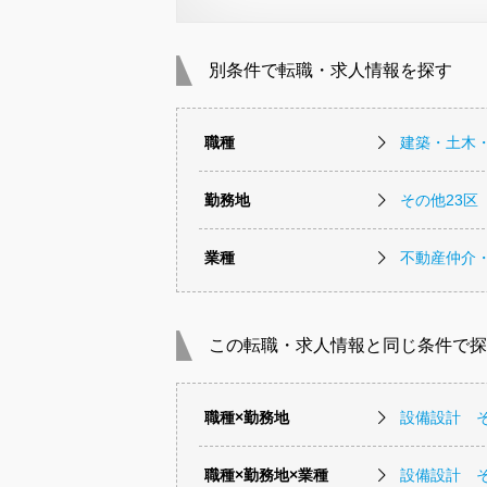
別条件で転職・求人情報を探す
職種
建築・土木
勤務地
その他23区
業種
不動産仲介
この転職・求人情報と同じ条件で探
職種×勤務地
設備設計 そ
職種×勤務地×業種
設備設計 