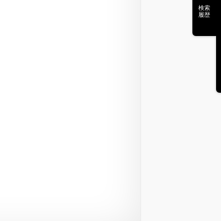
検索
履歴