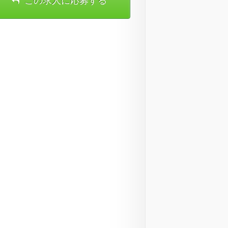
この求人に応募する