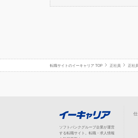
転職サイトのイーキャリア TOP
正社員
正社員
仕
ソフトバンクグループ企業が運営
する転職サイト。転職・求人情報