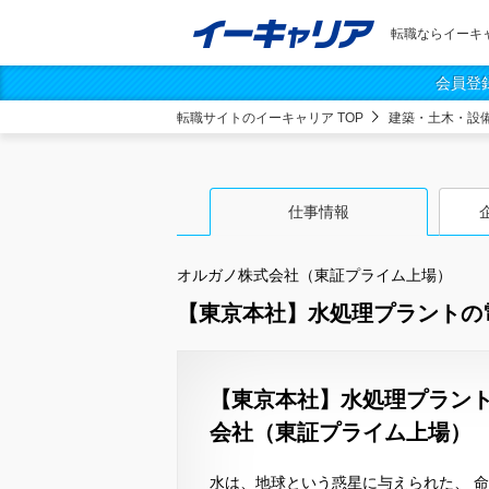
転職ならイーキ
会員登
転職サイトのイーキャリア TOP
建築・土木・設
仕事情報
オルガノ株式会社（東証プライム上場）
【東京本社】水処理プラントの
【東京本社】水処理プラント
会社（東証プライム上場）
水は、地球という惑星に与えられた、 