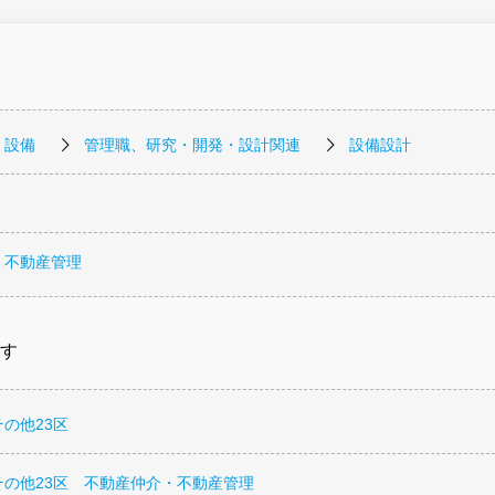
・設備
管理職、研究・開発・設計関連
設備設計
・不動産管理
す
の他23区
その他23区 不動産仲介・不動産管理