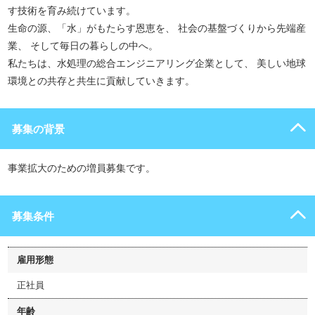
す技術を育み続けています。
生命の源、「水」がもたらす恩恵を、 社会の基盤づくりから先端産
業、 そして毎日の暮らしの中へ。
私たちは、水処理の総合エンジニアリング企業として、 美しい地球
環境との共存と共生に貢献していきます。
募集の背景
事業拡大のための増員募集です。
募集条件
雇用形態
正社員
年齢