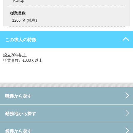
1946年
従業員数
1266 名 (現在)
この求人の特徴
設立20年以上
従業員数が1000人以上
職種から探す
勤務地から探す
業種から探す