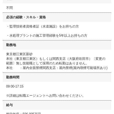
不問
必須の経験・スキル・資格
・監理技術者資格者証（水道施設）をお持ちの方
・水処理プラントの施工管理経験を5年以上お持ちの方
勤務地
東京都江東区新砂
本社（東京都江東区）もしくは関西支店（大阪府吹田市）〔変更の
範囲〕無し技能職として採用のため転勤はありません。
本社 ：屋内全面禁煙関西支店：屋内禁煙(屋内喫煙可能場所あり)
勤務時間
09:00-17:15
※詳細は転職エージェントへお問い合わせください。
給与