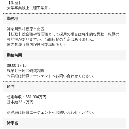
【学歴】
大学卒業以上（理工学系）
勤務地
神奈川県相模原市南区
【転勤】総合職や管理職として採用の場合は将来的な異動・転勤の
可能性がありますが、当面転勤の予定はありません。
屋内禁煙（屋内喫煙可能場所あり）
勤務時間
09:00-17:15
残業月平均20時間程度
※詳細は転職エージェントへお問い合わせください。
給与
想定年収：651-904万円
基本給33～万円
※詳細は転職エージェントへお問い合わせください。
諸手当