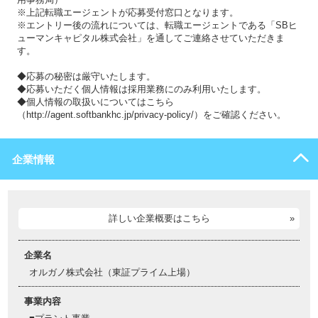
※上記転職エージェントが応募受付窓口となります。
※エントリー後の流れについては、転職エージェントである「SBヒ
ューマンキャピタル株式会社」を通してご連絡させていただきま
す。
◆応募の秘密は厳守いたします。
◆応募いただく個人情報は採用業務にのみ利用いたします。
◆個人情報の取扱いについてはこちら
（http://agent.softbankhc.jp/privacy-policy/）をご確認ください。
企業情報
詳しい企業概要はこちら
企業名
オルガノ株式会社（東証プライム上場）
事業内容