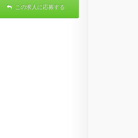
この求人に応募する
理