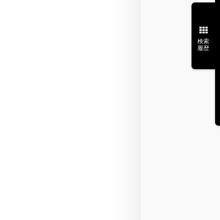
検索
履歴