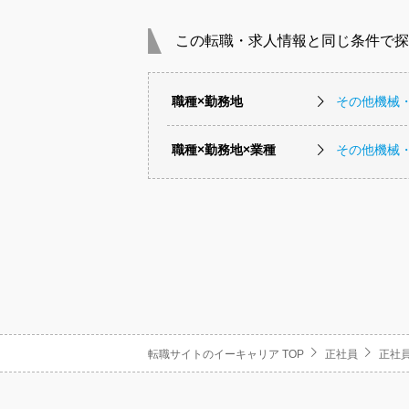
この転職・求人情報と同じ条件で探
職種×勤務地
その他機械
職種×勤務地×業種
その他機械
転職サイトのイーキャリア TOP
正社員
正社員