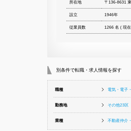
所在地
〒136-863
設立
1946年
従業員数
1266 名 ( 現在
別条件で転職・求人情報を探す
職種
電気・電子
勤務地
その他23区
業種
不動産仲介