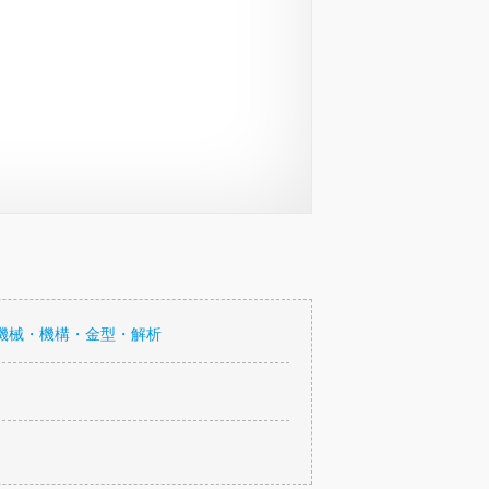
機械・機構・金型・解析