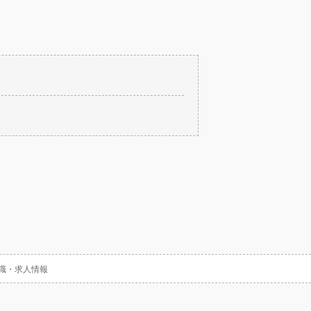
職・求人情報