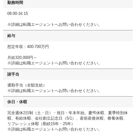
勤務時間
08:00-16:15
※詳細は転職エージェントへお問い合わせください。
給与
想定年収：400-700万円
月給320,000円～
※詳細は転職エージェントへお問い合わせください。
諸手当
通勤手当（全額支給）
※詳細は転職エージェントへお問い合わせください。
休日・休暇
完全週休2日制（土・日）・祝日・年末年始。慶弔休暇、夏季特別休
暇、有給休暇、会社創立記念日（5/1）、産前産後休暇、療養休暇、
リフレッシュ休暇（勤続15年・25年）
※詳細は転職エージェントへお問い合わせください。