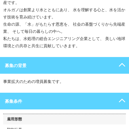
産です。
オルガノは創業より水とともにあり、 水を理解する心と、水を活か
す技術を育み続けています。
生命の源、「水」がもたらす恩恵を、 社会の基盤づくりから先端産
業、 そして毎日の暮らしの中へ。
私たちは、水処理の総合エンジニアリング企業として、 美しい地球
環境との共存と共生に貢献していきます。
募集の背景
事業拡大のための増員募集です。
募集条件
雇用形態