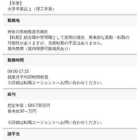
【学歴】
大学卒業以上（理工学系）
勤務地
神奈川県相模原市南区
【転勤】総合職や管理職として採用の場合、将来的な異動・転勤の
可能性がありますが、当面転勤の予定はありません。
屋内禁煙（屋内喫煙可能場所あり）
勤務時間
09:00-17:15
残業月平均20時間程度
※詳細は転職エージェントへお問い合わせください。
給与
想定年収：583-730万円
基本給30～万円
※詳細は転職エージェントへお問い合わせください。
諸手当