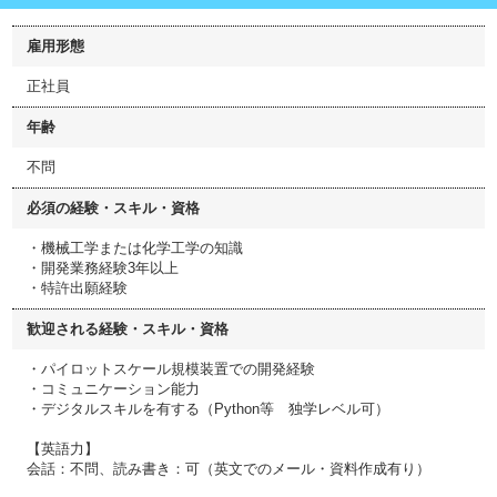
雇用形態
正社員
年齢
不問
必須の経験・スキル・資格
・機械工学または化学工学の知識
・開発業務経験3年以上
・特許出願経験
歓迎される経験・スキル・資格
・パイロットスケール規模装置での開発経験
・コミュニケーション能力
・デジタルスキルを有する（Python等 独学レベル可）
【英語力】
会話：不問、読み書き：可（英文でのメール・資料作成有り）