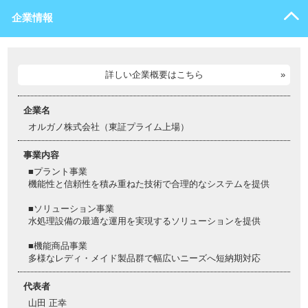
企業情報
詳しい企業概要はこちら
企業名
オルガノ株式会社（東証プライム上場）
事業内容
■プラント事業
機能性と信頼性を積み重ねた技術で合理的なシステムを提供
■ソリューション事業
水処理設備の最適な運用を実現するソリューションを提供
■機能商品事業
多様なレディ・メイド製品群で幅広いニーズへ短納期対応
代表者
山田 正幸