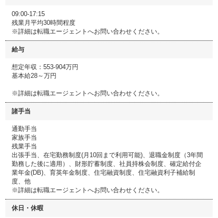
09:00-17:15
残業月平均30時間程度
※詳細は転職エージェントへお問い合わせください。
給与
想定年収：553-904万円
基本給28～万円
※詳細は転職エージェントへお問い合わせください。
諸手当
通勤手当
家族手当
残業手当
出張手当、在宅勤務制度(月10回まで利用可能)、退職金制度（3年間
勤務した後に適用）、財形貯蓄制度、社員持株会制度、確定給付企
業年金(DB)、育英年金制度、住宅融資制度、住宅融資利子補給制
度、他
※詳細は転職エージェントへお問い合わせください。
休日・休暇