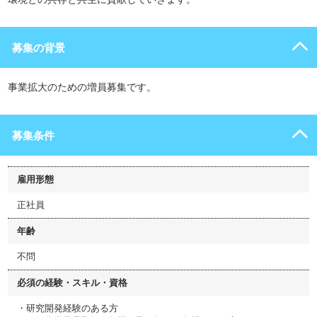
募集の背景
事業拡大のための増員募集です。
募集条件
雇用形態
正社員
年齢
不問
必須の経験・スキル・資格
・研究開発経験のある方